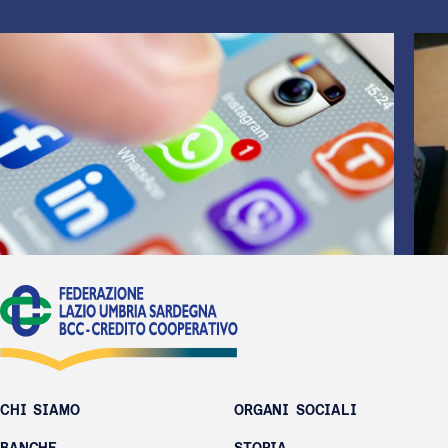
CHI SIAMO
ORGANI SOCIALI
BANCHE
STORIA