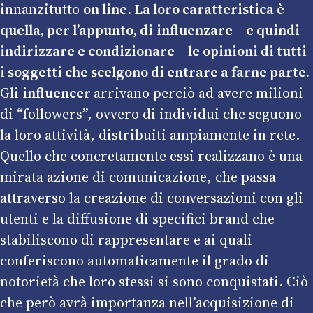
innanzitutto
on line
.
La loro caratteristica è
quella, per l’appunto, di
influenzare – e quindi
indirizzare e condizionare – le opinioni di tutti
i soggetti che scelgono di entrare a farne parte.
Gli
influencer
arrivano perciò ad avere milioni
di “followers”, ovvero di individui che seguono
la loro attività, distribuiti ampiamente in rete.
Quello che concretamente essi realizzano è una
mirata azione di comunicazione, che passa
attraverso la creazione di conversazioni con gli
utenti e la diffusione di specifici brand che
stabiliscono di rappresentare e ai quali
conferiscono automaticamente il grado di
notorietà che loro stessi si sono conquistati. Ciò
che però avrà importanza nell’acquisizione di