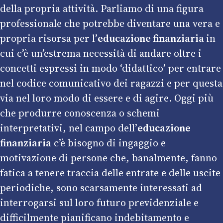
della propria attività. Parliamo di una figura
professionale che potrebbe diventare una vera e
propria risorsa per l’
educazione finanziaria
in
cui c’è un’estrema necessità di andare oltre i
concetti espressi in modo ‘didattico’ per entrare
nel codice comunicativo dei ragazzi e per questa
via nel loro modo di essere e di agire. Oggi più
che produrre conoscenza o schemi
interpretativi, nel campo dell’
educazione
finanziaria
c’è bisogno di ingaggio e
motivazione di persone che, banalmente, fanno
fatica a tenere traccia delle entrate e delle uscite
periodiche, sono scarsamente interessati ad
interrogarsi sul loro futuro previdenziale e
difficilmente pianificano indebitamento e