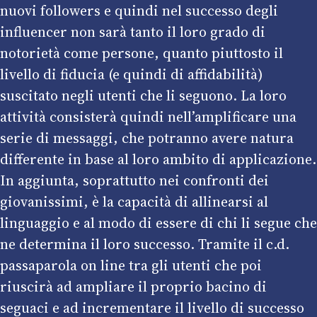
nuovi followers e quindi nel successo degli
influencer non sarà tanto il loro grado di
notorietà come persone, quanto piuttosto il
livello di fiducia (e quindi di affidabilità)
suscitato negli utenti che li seguono. La loro
attività consisterà quindi nell’amplificare una
serie di messaggi, che potranno avere natura
differente in base al loro ambito di applicazione.
In aggiunta, soprattutto nei confronti dei
giovanissimi, è la capacità di allinearsi al
linguaggio e al modo di essere di chi li segue che
ne determina il loro successo. Tramite il c.d.
passaparola on line tra gli utenti che poi
riuscirà ad ampliare il proprio bacino di
seguaci e ad incrementare il livello di successo