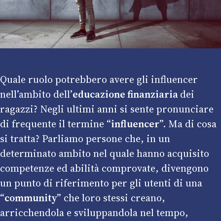
Quale ruolo potrebbero avere gli influencer
nell’ambito dell’
educazione finanziaria
dei
ragazzi? Negli ultimi anni si sente pronunciare
di frequente il termine “
influencer
”. Ma di cosa
si tratta? Parliamo persone che, in un
determinato ambito nel quale hanno acquisito
competenze ed abilità comprovate, divengono
un punto di riferimento per gli utenti di una
“
community
” che loro stessi creano,
arricchendola e sviluppandola nel tempo,