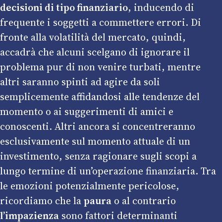
decisioni di tipo finanziario
, inducendo di
frequente i soggetti a commettere errori. Di
fronte alla volatilità del mercato, quindi,
accadrà che alcuni scelgano di ignorare il
problema pur di non venire turbati, mentre
altri saranno spinti ad agire da soli
semplicemente affidandosi alle tendenze del
momento o ai suggerimenti di amici e
conoscenti. Altri ancora si concentreranno
esclusivamente sul momento attuale di un
investimento, senza ragionare sugli scopi a
lungo termine di un’operazione finanziaria. Tra
le emozioni potenzialmente pericolose,
ricordiamo che la
paura
o al contrario
l’impazienza
sono fattori determinanti