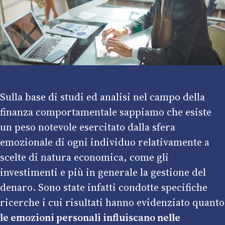
Sulla base di studi ed analisi nel campo della
finanza comportamentale sappiamo che esiste
un peso notevole esercitato dalla sfera
emozionale di ogni individuo relativamente a
scelte di natura economica, come gli
investimenti e più in generale la gestione del
denaro. Sono state infatti condotte specifiche
ricerche i cui risultati hanno evidenziato quanto
le emozioni personali influiscano nelle