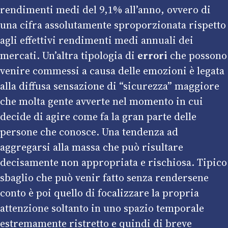
rendimenti medi del 9,1% all’anno, ovvero di
una cifra assolutamente sproporzionata rispetto
agli effettivi rendimenti medi annuali dei
mercati. Un’altra tipologia di
errori
che possono
venire commessi a causa delle emozioni è legata
alla diffusa sensazione di “sicurezza” maggiore
che molta gente avverte nel momento in cui
decide di agire come fa la gran parte delle
persone che conosce. Una tendenza ad
aggregarsi alla massa che può risultare
decisamente non appropriata e rischiosa. Tipico
sbaglio che può venir fatto senza rendersene
conto è poi quello di focalizzare la propria
attenzione soltanto in uno spazio temporale
estremamente ristretto e quindi di breve