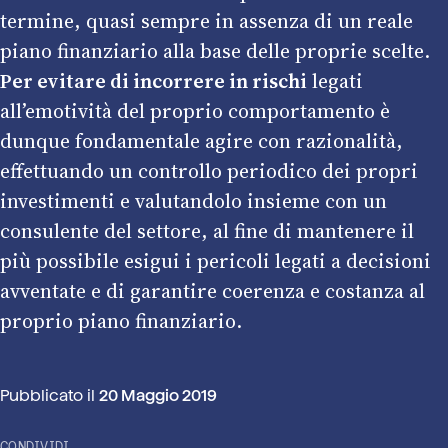
termine, quasi sempre in assenza di un reale
piano finanziario alla base delle proprie scelte.
Per evitare di incorrere in rischi
legati
all’emotività del proprio comportamento è
dunque fondamentale agire con razionalità,
effettuando un controllo periodico dei propri
investimenti e valutandolo insieme con un
consulente del settore, al fine di mantenere il
più possibile esigui i pericoli legati a decisioni
avventate e di garantire coerenza e costanza al
proprio piano finanziario.
Pubblicato il
20 Maggio 2019
CONDIVIDI