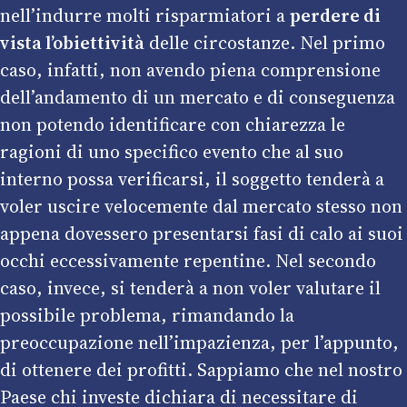
nell’indurre molti risparmiatori a
perdere di
vista l’obiettività
delle circostanze. Nel primo
caso, infatti, non avendo piena comprensione
dell’andamento di un mercato e di conseguenza
non potendo identificare con chiarezza le
ragioni di uno specifico evento che al suo
interno possa verificarsi, il soggetto tenderà a
voler uscire velocemente dal mercato stesso non
appena dovessero presentarsi fasi di calo ai suoi
occhi eccessivamente repentine. Nel secondo
caso, invece, si tenderà a non voler valutare il
possibile problema, rimandando la
preoccupazione nell’impazienza, per l’appunto,
di ottenere dei profitti. Sappiamo che nel nostro
Paese chi investe dichiara di necessitare di