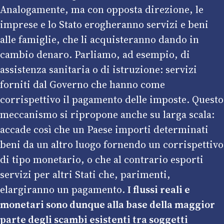
Analogamente, ma con opposta direzione, le
imprese e lo Stato erogheranno servizi e beni
alle famiglie, che li acquisteranno dando in
cambio denaro. Parliamo, ad esempio, di
assistenza sanitaria o di istruzione: servizi
forniti dal Governo che hanno come
corrispettivo il pagamento delle imposte. Questo
meccanismo si ripropone anche su larga scala:
accade così che un Paese importi determinati
beni da un altro luogo fornendo un corrispettivo
di tipo monetario, o che al contrario esporti
servizi per altri Stati che, parimenti,
elargiranno un pagamento.
I flussi reali e
monetari sono dunque alla base della maggior
parte degli scambi esistenti tra soggetti