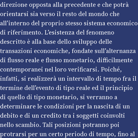
direzione opposta alla precedente e che potrà
orientarsi sia verso il resto del mondo che
all’interno del proprio stesso sistema economico
di riferimento. L’esistenza del fenomeno
descritto è alla base dello sviluppo delle
transazioni economiche, fondate sull’alternanza
di flusso reale e flusso monetario, difficilmente
contemporanei nel loro verificarsi. Poiché,
infatti, si realizzerà un intervallo di tempo fra il
termine dell’evento di tipo reale ed il principio
di quello di tipo monetario, si verranno a
determinare le condizioni per la nascita di un
debito e di un credito tra i soggetti coinvolti
nello scambio. Tali posizioni potranno poi
protrarsi per un certo periodo di tempo, fino al