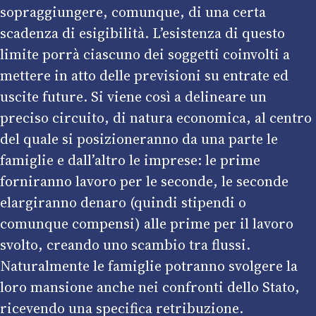
sopraggiungere, comunque, di una certa
scadenza di esigibilità. L’esistenza di questo
limite porrà ciascuno dei soggetti coinvolti a
mettere in atto delle previsioni su entrate ed
uscite future. Si viene così a delineare un
preciso circuito, di natura economica, al centro
del quale si posizioneranno da una parte le
famiglie e dall’altro le imprese: le prime
forniranno lavoro per le seconde, le seconde
elargiranno denaro (quindi stipendi o
comunque compensi) alle prime per il lavoro
svolto, creando uno scambio tra flussi.
Naturalmente le famiglie potranno svolgere la
loro mansione anche nei confronti dello Stato,
ricevendo una specifica retribuzione.