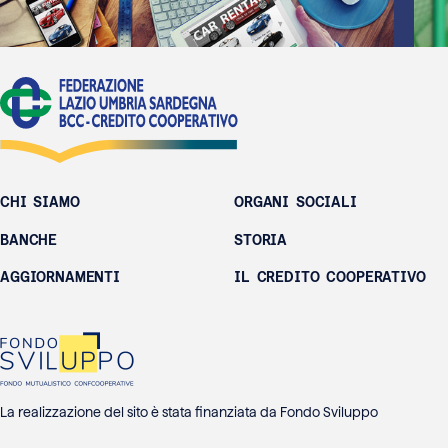
CHI SIAMO
ORGANI SOCIALI
BANCHE
STORIA
AGGIORNAMENTI
IL CREDITO COOPERATIVO
La realizzazione del sito è stata finanziata da Fondo Sviluppo