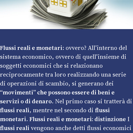
Flussi reali e monetari
: ovvero? All’interno del
sistema economico, ovvero di quell’insieme di
soggetti economici che si relazionano
reciprocamente tra loro realizzando una serie
di operazioni di scambio, si generano dei
“movimenti” che possono essere di beni e
servizi o di denaro
. Nel primo caso si tratterà di
flussi reali
, mentre nel secondo di
flussi
monetari
.
Flussi reali e monetari: distinzione
I
flussi reali
vengono anche detti flussi economici