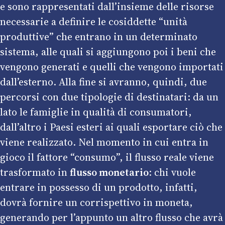
e sono rappresentati dall’insieme delle risorse
necessarie a definire le cosiddette “unità
produttive” che entrano in un determinato
sistema, alle quali si aggiungono poi i beni che
vengono generati e quelli che vengono importati
dall’esterno. Alla fine si avranno, quindi, due
percorsi con due tipologie di destinatari: da un
lato le famiglie in qualità di consumatori,
dall’altro i Paesi esteri ai quali esportare ciò che
viene realizzato. Nel momento in cui entra in
gioco il fattore “consumo”, il flusso reale viene
trasformato in
flusso monetario
: chi vuole
entrare in possesso di un prodotto, infatti,
dovrà fornire un corrispettivo in moneta,
generando per l’appunto un altro flusso che avrà