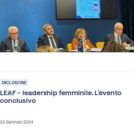
INCLUSIONE
LEAF – leadership femminile. L’evento
conclusivo
22 Gennaio 2024