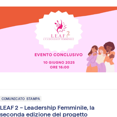
COMUNICATO STAMPA
LEAF 2 – Leadership Femminile, la
seconda edizione del progetto