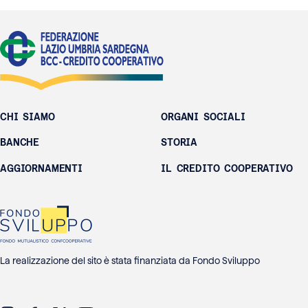
CHI SIAMO
ORGANI SOCIALI
BANCHE
STORIA
AGGIORNAMENTI
IL CREDITO COOPERATIVO
La realizzazione del sito è stata finanziata da Fondo Sviluppo