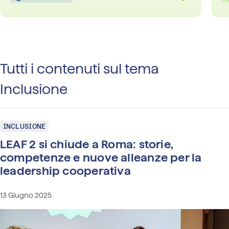
Tutti i contenuti sul tema
Inclusione
INCLUSIONE
LEAF 2 si chiude a Roma: storie,
competenze e nuove alleanze per la
leadership cooperativa
13 Giugno 2025