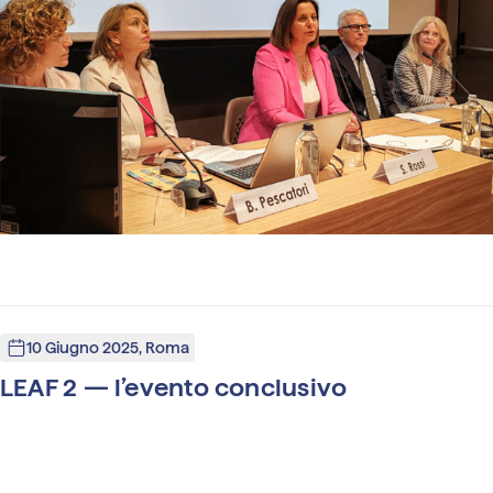
10 Giugno 2025, Roma
LEAF 2 — l’evento conclusivo