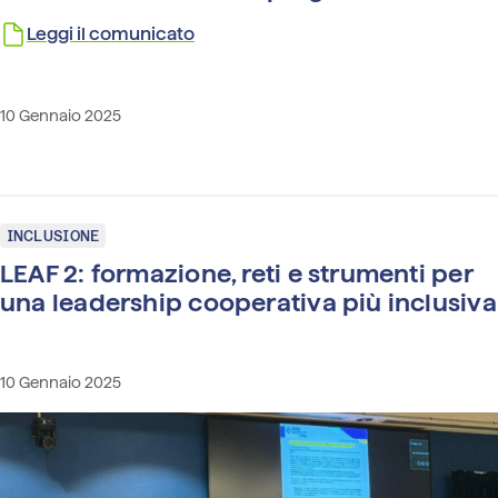
Leggi il comunicato
10 Gennaio 2025
INCLUSIONE
LEAF 2: formazione, reti e strumenti per
una leadership cooperativa più inclusiva
10 Gennaio 2025