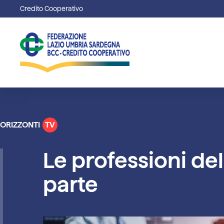
Credito Cooperativo
ORIZZONTI
TV
Le professioni del
parte