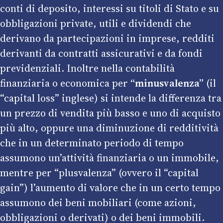
conti di deposito, interessi su titoli di Stato e su
obbligazioni private, utili e dividendi che
derivano da partecipazioni in imprese, redditi
derivanti da contratti assicurativi e da fondi
previdenziali. Inoltre nella contabilità
finanziaria o economica per
“minusvalenza”
(il
“capital loss” inglese) si intende la differenza tra
un prezzo di vendita più basso e uno di acquisto
più alto, oppure una diminuzione di redditività
che in un determinato periodo di tempo
assumono un’attività finanziaria o un immobile,
mentre per “plusvalenza” (ovvero il “capital
gain”) l’aumento di valore che in un certo tempo
assumono dei beni mobiliari (come azioni,
obbligazioni o derivati) o dei beni immobili.