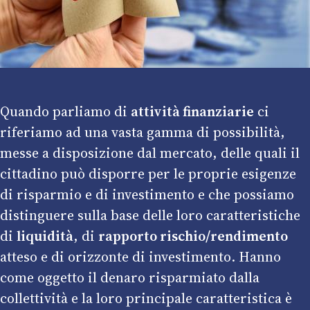
Quando parliamo di
attività finanziarie
ci
riferiamo ad una vasta gamma di possibilità,
messe a disposizione dal mercato, delle quali il
cittadino può disporre per le proprie esigenze
di risparmio e di investimento e che possiamo
distinguere sulla base delle loro caratteristiche
di
liquidità
, di
rapporto rischio/rendimento
atteso e di orizzonte di investimento. Hanno
come oggetto il denaro risparmiato dalla
collettività e la loro principale caratteristica è