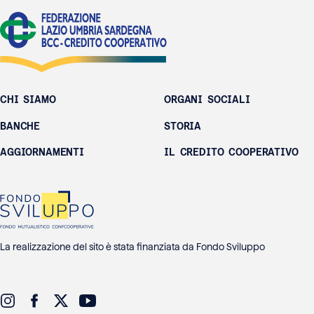
CHI SIAMO
ORGANI SOCIALI
BANCHE
STORIA
AGGIORNAMENTI
IL CREDITO COOPERATIVO
La realizzazione del sito è stata finanziata da Fondo Sviluppo