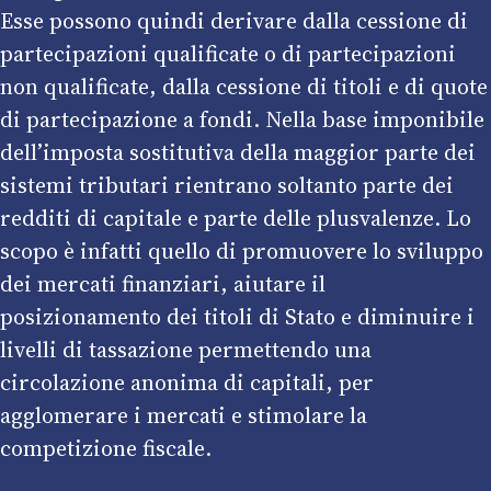
Esse possono quindi derivare dalla cessione di
partecipazioni qualificate o di partecipazioni
non qualificate, dalla cessione di titoli e di quote
di partecipazione a fondi. Nella base imponibile
dell’imposta sostitutiva della maggior parte dei
sistemi tributari rientrano soltanto parte dei
redditi di capitale e parte delle plusvalenze. Lo
scopo è infatti quello di promuovere lo sviluppo
dei mercati finanziari, aiutare il
posizionamento dei titoli di Stato e diminuire i
livelli di tassazione permettendo una
circolazione anonima di capitali, per
agglomerare i mercati e stimolare la
competizione fiscale.