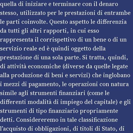
quella di iniziare e terminare con il denaro
stesso, utilizzato per le prestazioni di entrambe
le parti coinvolte. Questo aspetto le differenzia
da tutti gli altri rapporti, in cui esso
rappresenta il corrispettivo di un bene o di un
servizio reale ed è quindi oggetto della
prestazione di una sola parte. Si tratta, quindi,
di attività economiche (diverse da quelle legate
alla produzione di beni e servizi) che inglobano
i mezzi di pagamento, le operazioni con natura
simile agli strumenti finanziari (come le
differenti modalità di impiego del capitale) e gli
strumenti di tipo finanziario propriamente
detti. Considereremo in tale classificazione
l’acquisto di obbligazioni, di titoli di Stato, di