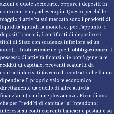
azioni o quote societarie, oppure i depositi in
conto corrente, ad esempio. Questo perché le
maggiori attività sul mercato sono i prodotti di
liquidità (quindi la moneta e, per l’appunto, i
depositi bancari, i certificati di deposito e i
titoli di Stato con scadenza inferiore ad un
anno), i
titoli azionari
e quelli
obbligazionari
. Il
possesso di attività finanziarie potrà generare
redditi di capitale, proventi scaturiti da
contratti derivati (ovvero da contratti che fanno
dipendere il proprio valore economico
direttamente da quello di altre attività
finanziarie) o minus/plusvalenze. Ricordiamo
che per “redditi di capitale” si intendono:
interessi su conti correnti bancari e postali e su