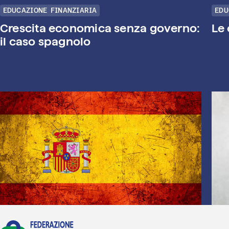
EDUCAZIONE FINANZIARIA
EDU
Crescita economica senza governo:
Le 
il caso spagnolo