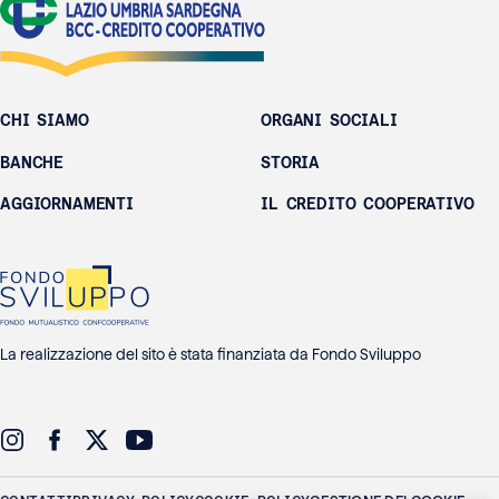
CHI SIAMO
ORGANI SOCIALI
BANCHE
STORIA
AGGIORNAMENTI
IL CREDITO COOPERATIVO
La realizzazione del sito è stata finanziata da Fondo Sviluppo