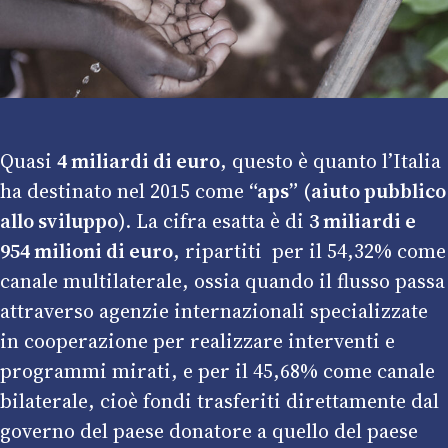
Quasi
4 miliardi di euro
, questo è quanto l’Italia
ha destinato nel 2015 come
“aps”
(aiuto pubblico
allo sviluppo
). La cifra esatta è di
3 miliardi e
954 milioni di euro
, ripartiti per il 54,32% come
canale multilaterale, ossia quando il flusso passa
attraverso agenzie internazionali specializzate
in cooperazione per realizzare interventi e
programmi mirati, e per il 45,68% come canale
bilaterale, cioè fondi trasferiti direttamente dal
governo del paese donatore a quello del paese