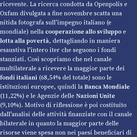
ricevente. La ricerca condotta da Openpolis e
Oxfam divulgata a fine novembre scatta una
nitida fotografa sull’impegno italiano (e
mondiale) nella
cooperazione allo sviluppo
e
lotta alla povertà
, dettagliando in maniera
esaustiva l’intero iter che seguono i fondi
stanziati. Così scopriamo che nel canale
multilaterale a ricevere la maggior parte dei
fondi italiani
(68,54% del totale) sono le
istituzioni europee, quindi la
Banca Mondiale
(11,22%) e le Agenzie delle
Nazioni Unite
(9,10%). Motivo di riflessione è poi costituito
dall’analisi delle attività finanziate con il canale
bilaterale in quanto la maggior parte delle
risorse viene spesa non nei paesi beneficiari di