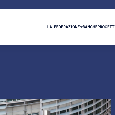
LA FEDERAZIONE
BANCHE
PROGETT
à