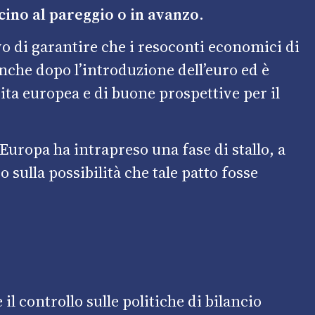
cino al pareggio o in avanzo.
ivo di garantire che i resoconti economici di
anche dopo l’introduzione dell’euro ed è
cita europea e di buone prospettive per il
Europa ha intrapreso una fase di stallo, a
o sulla possibilità che tale patto fosse
 il controllo sulle politiche di bilancio