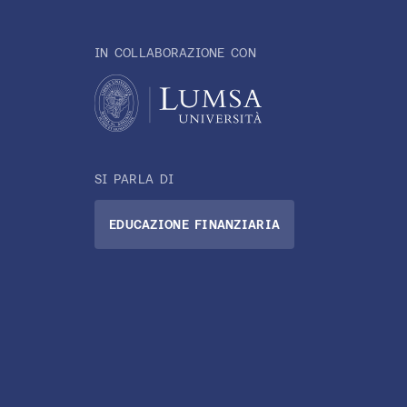
IN COLLABORAZIONE CON
SI PARLA DI
EDUCAZIONE FINANZIARIA