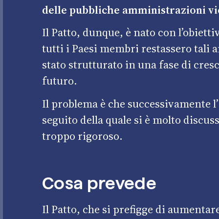
delle pubbliche amministrazioni vi
Il Patto, dunque, è nato con l’obiett
tutti i Paesi membri restassero tali 
stato strutturato in una fase di cres
futuro.
Il problema è che successivamente l’
seguito della quale si è molto discuss
troppo rigoroso.
Cosa prevede
Il Patto, che si prefigge di aumentare