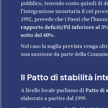
pubblico, tenendo conto quindi di def
l’integrazione monetaria il cui proce
1992, prevede che i Paesi che l’hann
rapporto deficiti/Pil inferiore al 3
sotto del 60%.
Nel caso la soglia prevista venga olt
una sanzione da parte della Commis
Il Patto di stabilità in
A livello locale parliamo di
Patto di 
elaborato a partire dal 1999.