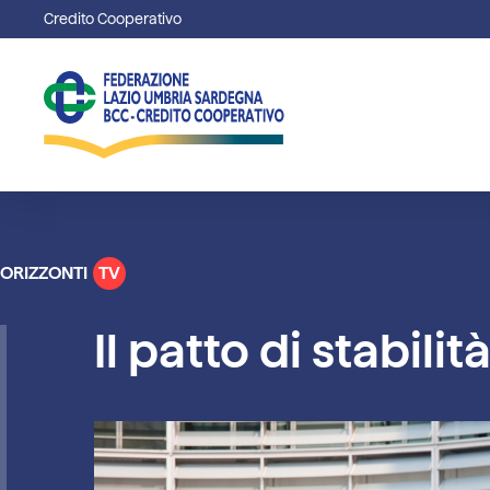
Credito Cooperativo
ORIZZONTI
TV
Il patto di stabilit