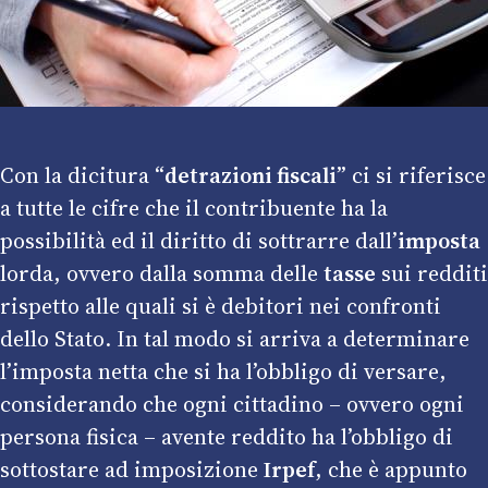
Con la dicitura “
detrazioni fiscali
” ci si riferisce
a tutte le cifre che il contribuente ha la
possibilità ed il diritto di sottrarre dall’
imposta
lorda, ovvero dalla somma delle
tasse
sui redditi
rispetto alle quali si è debitori nei confronti
dello Stato. In tal modo si arriva a determinare
l’imposta netta che si ha l’obbligo di versare,
considerando che ogni cittadino – ovvero ogni
persona fisica – avente reddito ha l’obbligo di
sottostare ad imposizione
Irpef
, che è appunto