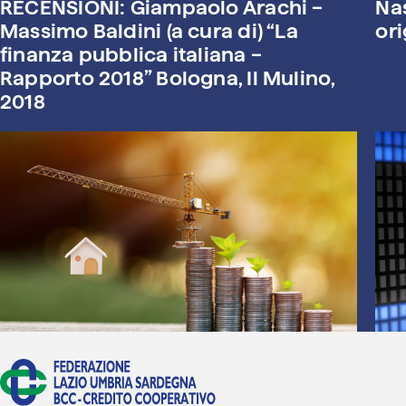
RECENSIONI: Giampaolo Arachi –
Na
Massimo Baldini (a cura di) “La
ori
finanza pubblica italiana –
Rapporto 2018” Bologna, Il Mulino,
2018