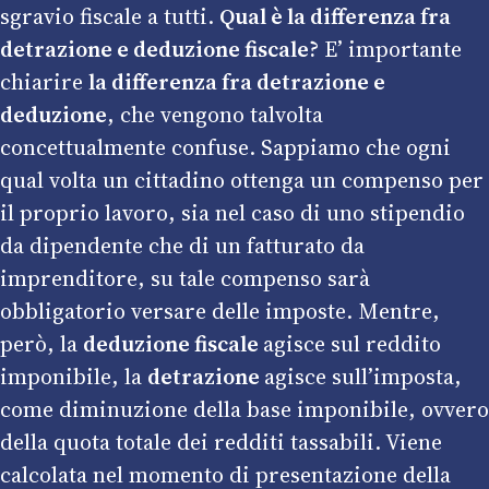
sgravio fiscale a tutti.
Qual è la differenza fra
detrazione e deduzione fiscale?
E’ importante
chiarire
la differenza fra detrazione e
deduzione
, che vengono talvolta
concettualmente confuse. Sappiamo che ogni
qual volta un cittadino ottenga un compenso per
il proprio lavoro, sia nel caso di uno stipendio
da dipendente che di un fatturato da
imprenditore, su tale compenso sarà
obbligatorio versare delle imposte. Mentre,
però, la
deduzione fiscale
agisce sul reddito
imponibile, la
detrazione
agisce sull’imposta,
come diminuzione della base imponibile, ovvero
della quota totale dei redditi tassabili. Viene
calcolata nel momento di presentazione della