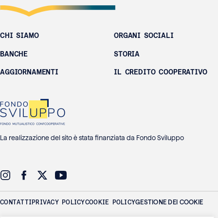
CHI SIAMO
ORGANI SOCIALI
BANCHE
STORIA
AGGIORNAMENTI
IL CREDITO COOPERATIVO
La realizzazione del sito è stata finanziata da Fondo Sviluppo
CONTATTI
PRIVACY POLICY
COOKIE POLICY
GESTIONE DEI COOKIE