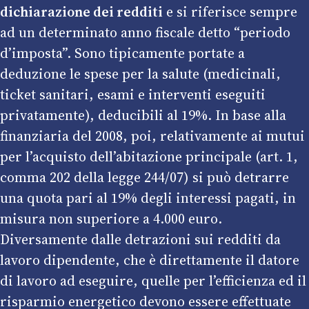
dichiarazione dei redditi
e si riferisce sempre
ad un determinato anno fiscale detto “periodo
d’imposta”. Sono tipicamente portate a
deduzione le spese per la salute (medicinali,
ticket sanitari, esami e interventi eseguiti
privatamente), deducibili al 19%. In base alla
finanziaria del 2008, poi, relativamente ai mutui
per l’acquisto dell’abitazione principale (art. 1,
comma 202 della legge 244/07) si può detrarre
una quota pari al 19% degli interessi pagati, in
misura non superiore a 4.000 euro.
Diversamente dalle detrazioni sui redditi da
lavoro dipendente, che è direttamente il datore
di lavoro ad eseguire, quelle per l’efficienza ed il
risparmio energetico devono essere effettuate