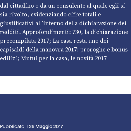
dal cittadino o da un consulente al quale egli si
sia rivolto, evidenziando cifre totali e
giustificativi all’interno della dichiarazione dei
redditi. Approfondimenti:
730, la dichiarazione
precompilata 2017
;
La casa resta uno dei
capisaldi della manovra 2017: proroghe e bonus
edilizi
;
Mutui per la casa, le novità 2017
Pubblicato il
26 Maggio 2017