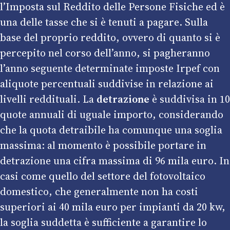
l’Imposta sul Reddito delle Persone Fisiche ed è
una delle tasse che si è tenuti a pagare. Sulla
base del proprio reddito, ovvero di quanto si è
percepito nel corso dell’anno, si pagheranno
l’anno seguente determinate imposte Irpef con
aliquote percentuali suddivise in relazione ai
livelli reddituali. La
detrazione
è suddivisa in 10
quote annuali di uguale importo, considerando
che la quota detraibile ha comunque una soglia
massima: al momento è possibile portare in
detrazione una cifra massima di 96 mila euro. In
casi come quello del settore del fotovoltaico
domestico, che generalmente non ha costi
superiori ai 40 mila euro per impianti da 20 kw,
la soglia suddetta è sufficiente a garantire lo