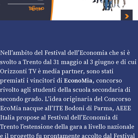
Nell’ambito del Festival dell’Economia che si è
svolto a Trento dal 31 maggio al 3 giugno e di cui
Orizzonti TV è media partner, sono stati
premiati i vincitori di
EconoMia
, concorso
rivolto agli studenti della scuola secondaria di
secondo grado. L’idea originaria del Concorso
EcoMia nacque all’ITE Bodoni di Parma, AEEE
Italia propose al Festival dell’Economia di
Trento l’estensione della gara a livello nazionale
e il progetto fu prontamente accolto dal Festival