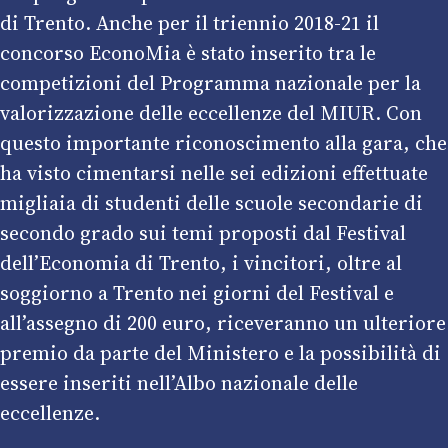
di Trento. Anche per il triennio 2018-21 il
concorso EconoMia è stato inserito tra le
competizioni del Programma nazionale per la
valorizzazione delle eccellenze del MIUR. Con
questo importante riconoscimento alla gara, che
ha visto cimentarsi nelle sei edizioni effettuate
migliaia di studenti delle scuole secondarie di
secondo grado sui temi proposti dal Festival
dell’Economia di Trento, i vincitori, oltre al
soggiorno a Trento nei giorni del Festival e
all’assegno di 200 euro, riceveranno un ulteriore
premio da parte del Ministero e la possibilità di
essere inseriti nell’Albo nazionale delle
eccellenze.