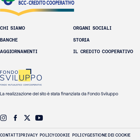
CHI SIAMO
ORGANI SOCIALI
BANCHE
STORIA
AGGIORNAMENTI
IL CREDITO COOPERATIVO
La realizzazione del sito è stata finanziata da Fondo Sviluppo
CONTATTI
PRIVACY POLICY
COOKIE POLICY
GESTIONE DEI COOKIE