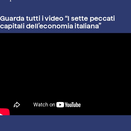
Guarda tutti i video “I sette peccati
capitali dell’economia italiana”