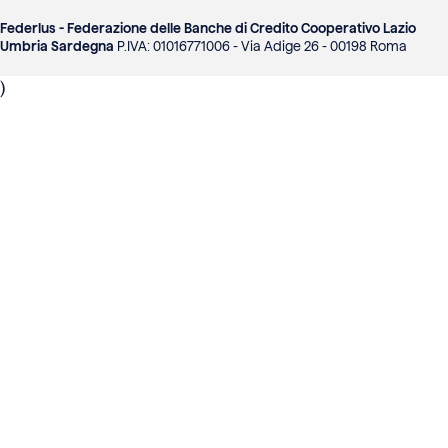
Federlus - Federazione delle Banche di Credito Cooperativo Lazio
Umbria Sardegna
P.IVA: 01016771006 - Via Adige 26 - 00198 Roma
)