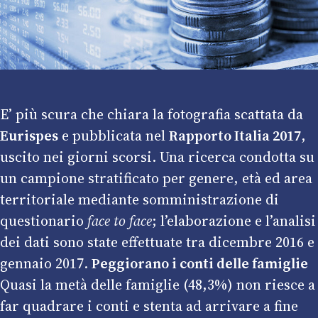
E’ più scura che chiara la fotografia scattata da
Eurispes
e pubblicata nel
Rapporto Italia 2017
,
uscito nei giorni scorsi. Una ricerca condotta su
un campione stratificato per genere, età ed area
territoriale mediante somministrazione di
questionario
face to face
; l’elaborazione e l’analisi
dei dati sono state effettuate tra dicembre 2016 e
gennaio 2017.
Peggiorano i conti delle famiglie
Quasi la metà delle famiglie (48,3%) non riesce a
far quadrare i conti e stenta ad arrivare a fine