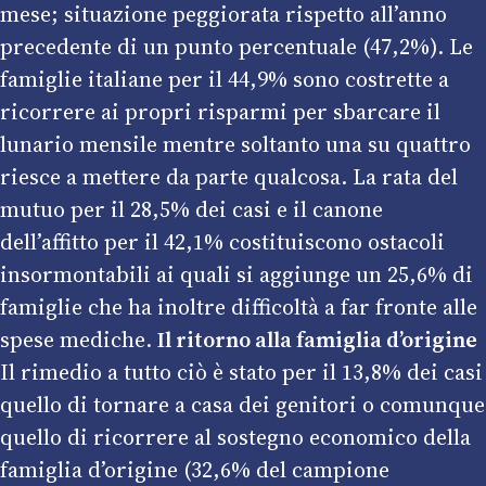
mese; situazione peggiorata rispetto all’anno
precedente di un punto percentuale (47,2%). Le
famiglie italiane per il 44,9% sono costrette a
ricorrere ai propri risparmi per sbarcare il
lunario mensile mentre soltanto una su quattro
riesce a mettere da parte qualcosa. La rata del
mutuo per il 28,5% dei casi e il canone
dell’affitto per il 42,1% costituiscono ostacoli
insormontabili ai quali si aggiunge un 25,6% di
famiglie che ha inoltre difficoltà a far fronte alle
spese mediche.
Il ritorno alla famiglia d’origine
Il rimedio a tutto ciò è stato per il 13,8% dei casi
quello di tornare a casa dei genitori o comunque
quello di ricorrere al sostegno economico della
famiglia d’origine (32,6% del campione