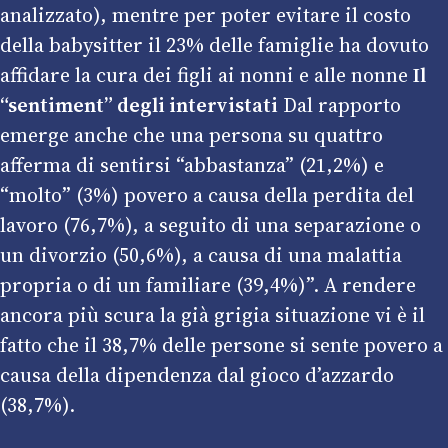
analizzato), mentre per poter evitare il costo
della babysitter il 23% delle famiglie ha dovuto
affidare la cura dei figli ai nonni e alle nonne
Il
“sentiment” degli intervistati
Dal rapporto
emerge anche che una persona su quattro
afferma di sentirsi “abbastanza” (21,2%) e
“molto” (3%) povero a causa della perdita del
lavoro (76,7%), a seguito di una separazione o
un divorzio (50,6%), a causa di una malattia
propria o di un familiare (39,4%)”. A rendere
ancora più scura la già grigia situazione vi è il
fatto che il 38,7% delle persone si sente povero a
causa della dipendenza dal gioco d’azzardo
(38,7%).