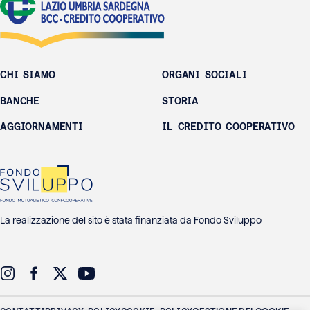
CHI SIAMO
ORGANI SOCIALI
BANCHE
STORIA
AGGIORNAMENTI
IL CREDITO COOPERATIVO
La realizzazione del sito è stata finanziata da Fondo Sviluppo