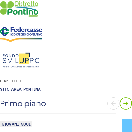
LINK UTILI
SITO AREA PONTINA
Primo piano
GIOVANI SOCI