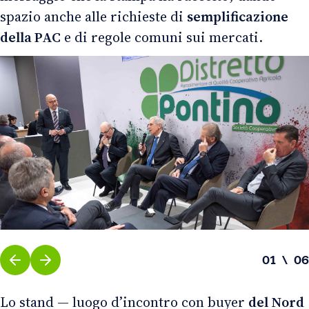
spazio anche alle richieste di
semplificazione
della PAC
e di regole comuni sui mercati.
01 \ 06
Lo stand — luogo d’incontro con buyer
del Nord