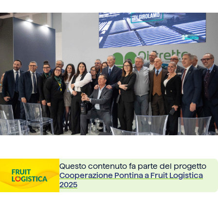
Questo contenuto fa parte del progetto
Cooperazione Pontina a Fruit Logistica
2025