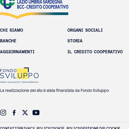
CHI SIAMO
ORGANI SOCIALI
BANCHE
STORIA
AGGIORNAMENTI
IL CREDITO COOPERATIVO
La realizzazione del sito è stata finanziata da Fondo Sviluppo
CONTATTI
PRIVACY POLICY
COOKIE POLICY
GESTIONE DEI COOKIE