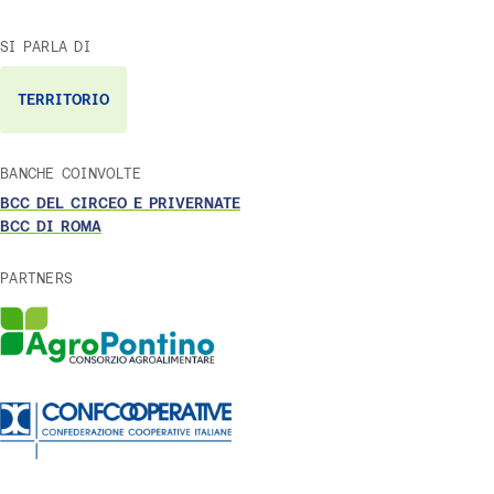
SI PARLA DI
TERRITORIO
BANCHE COINVOLTE
BCC DEL CIRCEO E PRIVERNATE
BCC DI ROMA
PARTNERS