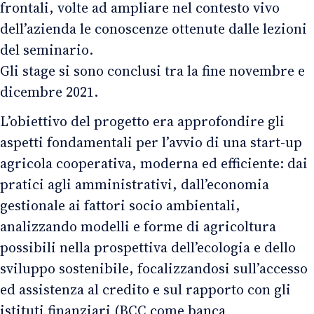
frontali, volte ad ampliare nel contesto vivo
dell’azienda le conoscenze ottenute dalle lezioni
del seminario.
Gli stage si sono conclusi tra la fine novembre e
dicembre 2021.
L’obiettivo del progetto era approfondire gli
aspetti fondamentali per l’avvio di una start-up
agricola cooperativa, moderna ed efficiente: dai
pratici agli amministrativi, dall’economia
gestionale ai fattori socio ambientali,
analizzando modelli e forme di agricoltura
possibili nella prospettiva dell’ecologia e dello
sviluppo sostenibile, focalizzandosi sull’accesso
ed assistenza al credito e sul rapporto con gli
istituti finanziari (BCC come banca