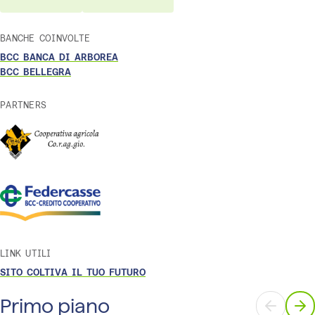
BANCHE COINVOLTE
BCC BANCA DI ARBOREA
BCC BELLEGRA
PARTNERS
LINK UTILI
SITO COLTIVA IL TUO FUTURO
Primo piano