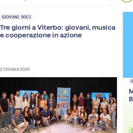
GIOVANI SOCI
Tre giorni a Viterbo: giovani, musica
e cooperazione in azione
2 Ottobre 2025
M