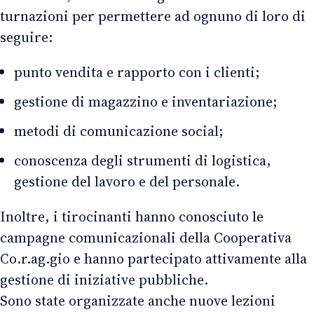
turnazioni per permettere ad ognuno di loro di
seguire:
punto vendita e rapporto con i clienti;
gestione di magazzino e inventariazione;
metodi di comunicazione social;
conoscenza degli strumenti di logistica,
gestione del lavoro e del personale.
Inoltre, i tirocinanti hanno conosciuto le
campagne comunicazionali della Cooperativa
Co.r.ag.gio e hanno partecipato attivamente alla
gestione di iniziative pubbliche.
Sono state organizzate anche nuove lezioni