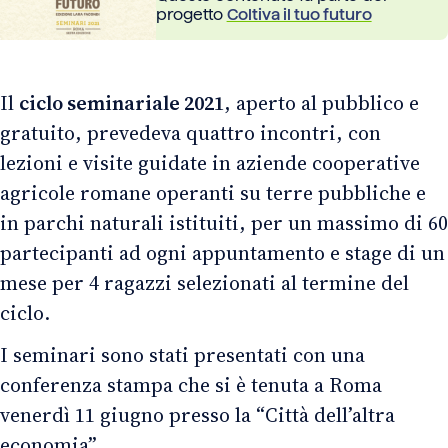
progetto
Coltiva il tuo futuro
Il
ciclo seminariale 2021
, aperto al pubblico e
gratuito, prevedeva quattro incontri, con
lezioni e visite guidate in aziende cooperative
agricole romane operanti su terre pubbliche e
in parchi naturali istituiti, per un massimo di 60
partecipanti ad ogni appuntamento e stage di un
mese per 4 ragazzi selezionati al termine del
ciclo.
I seminari sono stati presentati con una
conferenza stampa che si è tenuta a Roma
venerdì 11 giugno presso la “Città dell’altra
economia”.