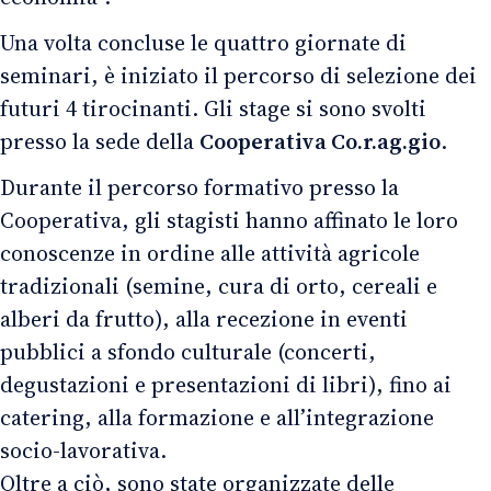
Una volta concluse le quattro giornate di
seminari, è iniziato il percorso di selezione dei
futuri 4 tirocinanti. Gli stage si sono svolti
presso la sede della
Cooperativa Co.r.ag.gio
.
Durante il percorso formativo presso la
Cooperativa, gli stagisti hanno affinato le loro
conoscenze in ordine alle attività agricole
tradizionali (semine, cura di orto, cereali e
alberi da frutto), alla recezione in eventi
pubblici a sfondo culturale (concerti,
degustazioni e presentazioni di libri), fino ai
catering, alla formazione e all’integrazione
socio-lavorativa.
Oltre a ciò, sono state organizzate delle