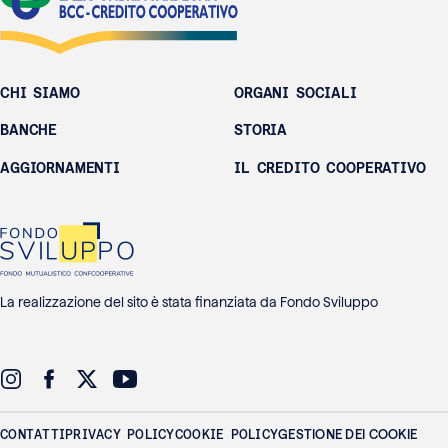
CHI SIAMO
ORGANI SOCIALI
BANCHE
STORIA
AGGIORNAMENTI
IL CREDITO COOPERATIVO
La realizzazione del sito è stata finanziata da Fondo Sviluppo
CONTATTI
PRIVACY POLICY
COOKIE POLICY
GESTIONE DEI COOKIE