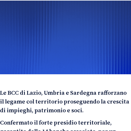
Le BCC di Lazio, Umbria e Sardegna rafforzano
il legame col territorio proseguendo la crescita
di impieghi, patrimonio e soci.
Confermato il forte presidio territoriale,