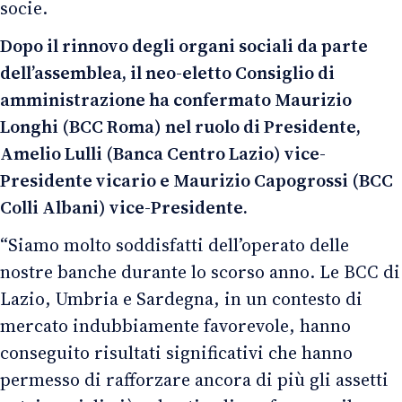
socie.
Dopo il rinnovo degli organi sociali da parte
dell’assemblea, il neo-eletto Consiglio di
amministrazione ha confermato Maurizio
Longhi (BCC Roma) nel ruolo di Presidente,
Amelio Lulli (Banca Centro Lazio) vice-
Presidente vicario e Maurizio Capogrossi (BCC
Colli Albani) vice-Presidente.
“Siamo molto soddisfatti dell’operato delle
nostre banche durante lo scorso anno. Le BCC di
Lazio, Umbria e Sardegna, in un contesto di
mercato indubbiamente favorevole, hanno
conseguito risultati significativi che hanno
permesso di rafforzare ancora di più gli assetti