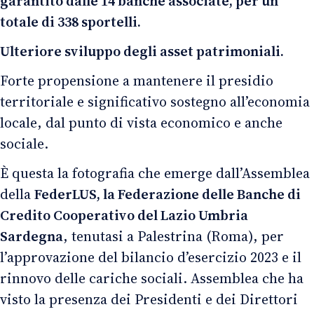
garantito dalle 14 banche associate, per un
totale di 338 sportelli.
Ulteriore sviluppo degli asset patrimoniali.
Forte propensione a mantenere il presidio
territoriale e significativo sostegno all’economia
locale, dal punto di vista economico e anche
sociale.
È questa la fotografia che emerge dall’Assemblea
della
FederLUS, la Federazione delle Banche di
Credito Cooperativo del Lazio Umbria
Sardegna
, tenutasi a Palestrina (Roma), per
l’approvazione del bilancio d’esercizio 2023 e il
rinnovo delle cariche sociali. Assemblea che ha
visto la presenza dei Presidenti e dei Direttori