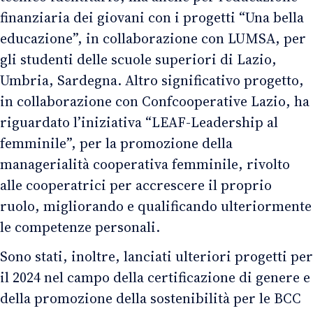
finanziaria dei giovani con i progetti “Una bella
educazione”, in collaborazione con LUMSA, per
gli studenti delle scuole superiori di Lazio,
Umbria, Sardegna. Altro significativo progetto,
in collaborazione con Confcooperative Lazio, ha
riguardato l’iniziativa “LEAF-Leadership al
femminile”, per la promozione della
managerialità cooperativa femminile, rivolto
alle cooperatrici per accrescere il proprio
ruolo, migliorando e qualificando ulteriormente
le competenze personali.
Sono stati, inoltre, lanciati ulteriori progetti per
il 2024 nel campo della certificazione di genere e
della promozione della sostenibilità per le BCC