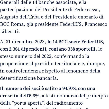
Generali delle 14 banche associate, e la
partecipazione del Presidente di Federcasse,
Augusto dell’Erba e del Presidente onorario di
BCC Roma, già presidente FederLUS, Francesco
Liberati.
Al 31 dicembre 2023,
le 14 BCC socie FederLUS,
con 2.381 dipendenti, contano 338 sportelli
, lo
stesso numero del 2022, confermando la
propensione al presidio territoriale e, dunque,
in controtendenza rispetto al fenomeno della
desertificazione bancaria.
Il numero dei soci è salito a 94.978, con una
crescita dell’8,3%,
a testimonianza del principio
della “porta aperta”, del radicamento