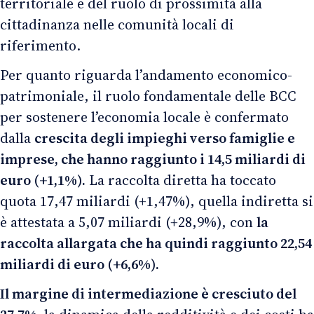
territoriale e del ruolo di prossimità alla
cittadinanza nelle comunità locali di
riferimento.
Per quanto riguarda l’andamento economico-
patrimoniale, il ruolo fondamentale delle BCC
per sostenere l’economia locale è confermato
dalla
crescita degli impieghi verso famiglie e
imprese, che hanno raggiunto i 14,5 miliardi di
euro (+1,1%).
La raccolta diretta ha toccato
quota 17,47 miliardi (+1,47%), quella indiretta si
è attestata a 5,07 miliardi (+28,9%), con
la
raccolta allargata che ha quindi raggiunto 22,54
miliardi di euro (+6,6%).
Il margine di intermediazione è cresciuto del