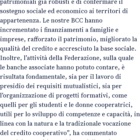
patrimoniali già robusti e di confermare il
sostegno sociale ed economico ai territori di
appartenenza. Le nostre BCC hanno
incrementato i finanziamenti a famiglie e
imprese, rafforzato il patrimonio, migliorato la
qualità del credito e accresciuto la base sociale.
Inoltre, l’attività della Federazione, sulla quale
le banche associate hanno potuto contare, è
risultata fondamentale, sia per il lavoro di
presidio dei requisiti mutualistici, sia per
l’organizzazione di progetti formativi, come
quelli per gli studenti e le donne cooperatrici,
utili per lo sviluppo di competenze e capacità, in
linea con la natura e la tradizionale vocazione
del credito cooperativo”, ha commentato