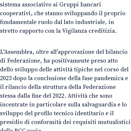
sistema associativo ai Gruppi bancari
cooperativi, che stanno sviluppando il proprio
fondamentale ruolo dal lato industriale, in
stretto rapporto con la Vigilanza creditizia.
L’Assemblea, oltre all’approvazione del bilancio
di Federazione, ha positivamente preso atto
dello sviluppo delle attività tipiche nel corso del
2023 dopo la conclusione della fase pandemica e
il rilancio della struttura della Federazione
stessa dalla fine del 2022. Attività che sono
incentrate in particolare sulla salvaguardia e lo
sviluppo del profilo tecnico identitario e il
presidio di conformità dei requisiti mutualistici
delle BCC socie.