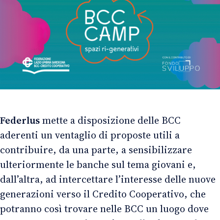
Federlus
mette a disposizione delle BCC
aderenti un ventaglio di proposte utili a
contribuire, da una parte, a sensibilizzare
ulteriormente le banche sul tema giovani e,
dall’altra, ad intercettare l’interesse delle nuove
generazioni verso il Credito Cooperativo, che
potranno così trovare nelle BCC un luogo dove