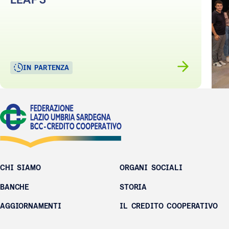
IN PARTENZA
CHI SIAMO
ORGANI SOCIALI
BANCHE
STORIA
AGGIORNAMENTI
IL CREDITO COOPERATIVO