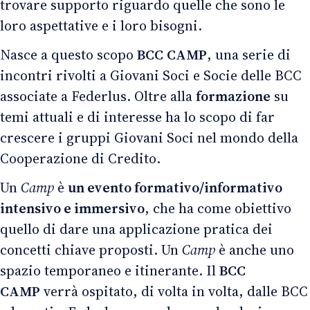
trovare supporto riguardo quelle che sono le
loro aspettative e i loro bisogni.
Nasce a questo scopo
BCC
CAMP
, una serie di
incontri rivolti a Giovani Soci e Socie delle BCC
associate a Federlus. Oltre alla
formazione
su
temi attuali e di interesse ha lo scopo di far
crescere i gruppi Giovani Soci nel mondo della
Cooperazione di Credito.
Un
Camp
è
un evento formativo/informativo
intensivo e immersivo
, che ha come obiettivo
quello di dare una applicazione pratica dei
concetti chiave proposti. Un
Camp
è anche uno
spazio temporaneo e itinerante. Il
BCC
CAMP
verrà ospitato, di volta in volta, dalle BCC