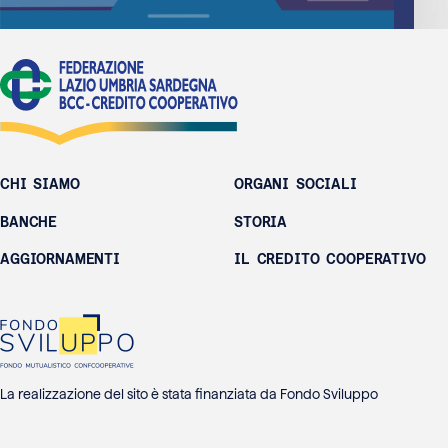
CHI SIAMO
ORGANI SOCIALI
BANCHE
STORIA
AGGIORNAMENTI
IL CREDITO COOPERATIVO
La realizzazione del sito è stata finanziata da Fondo Sviluppo