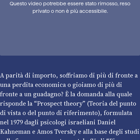
Questo video potrebbe essere stato rimosso, reso
privato o non è più accessibile.
A parità di importo, soffriamo di più di fronte a
una perdita economica o gioiamo di più di
fronte a un guadagno? È la domanda alla quale
risponde la “Prospect theory” (Teoria del punto
di vista o del punto di riferimento), formulata
nel 1979 dagli psicologi israeliani Daniel
Kahneman e Amos Tversky e alla base degli studi