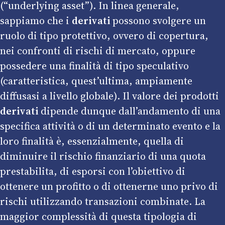
(“underlying asset”). In linea generale,
sappiamo che i
derivati
possono svolgere un
ruolo di tipo protettivo, ovvero di copertura,
nei confronti di rischi di mercato, oppure
possedere una finalità di tipo speculativo
(caratteristica, quest’ultima, ampiamente
diffusasi a livello globale). Il valore dei prodotti
derivati
dipende dunque dall’andamento di una
specifica attività o di un determinato evento e la
loro finalità è, essenzialmente, quella di
diminuire il rischio finanziario di una quota
prestabilita, di esporsi con l’obiettivo di
ottenere un profitto o di ottenerne uno privo di
rischi utilizzando transazioni combinate. La
maggior complessità di questa tipologia di