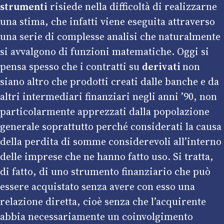
strumenti
risiede nella difficoltà di realizzarne
una stima, che infatti viene eseguita attraverso
una serie di complesse analisi che naturalmente
si avvalgono di funzioni matematiche. Oggi si
pensa spesso che i contratti su
derivati
non
siano altro che prodotti creati dalle banche e da
altri intermediari finanziari negli anni ’90, non
particolarmente apprezzati dalla popolazione
generale soprattutto perché considerati la causa
della perdita di somme considerevoli all’interno
delle imprese che ne hanno fatto uso. Si tratta,
di fatto, di uno strumento finanziario che può
essere acquistato senza avere con esso una
relazione diretta, cioè senza che l’acquirente
abbia necessariamente un coinvolgimento