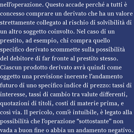
nell’operazione. Questo accade perché a tutti è
concesso comprare un derivato che ha un valore
strettamente collegato al rischio di solvibilità di
un altro soggetto coinvolto. Nel caso di un
prestito, ad esempio, chi compra quello
specifico derivato scommette sulla possibilità
del debitore di far fronte al prestito stesso.
Ciascun prodotto derivato avrà quindi come
oggetto una previsione inerente l’andamento
futuro di uno specifico indice di prezzo: tassi di
interesse, tassi di cambio tra valute differenti,
quotazioni di titoli, costi di materie prima, e
così via. Il pericolo, com’è intuibile, è legato alla
possibilità che l’operazione “sottostante” non
vada a buon fine o abbia un andamento negativo.