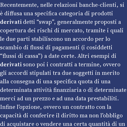
Recentemente, nelle relazioni banche-clienti, si
è diffusa una specifica categoria di prodotti
derivati
detti “swap”, generalmente proposti a
copertura dei rischi di mercato, tramite i quali
le due parti stabiliscono un accordo per lo
scambio di flussi di pagamenti (i cosiddetti
“flussi di cassa”) a date certe. Altri esempi di
derivati
sono poi i contratti a termine, ovvero
gli accordi stipulati tra due soggetti in merito
alla consegna di una specifica quota di una
determinata attività finanziaria o di determinate
merci ad un prezzo e ad una data prestabiliti.
Infine l’opzione, ovvero un contratto con la
capacità di conferire il diritto ma non l’obbligo
di acquistare o vendere una certa quantità di un