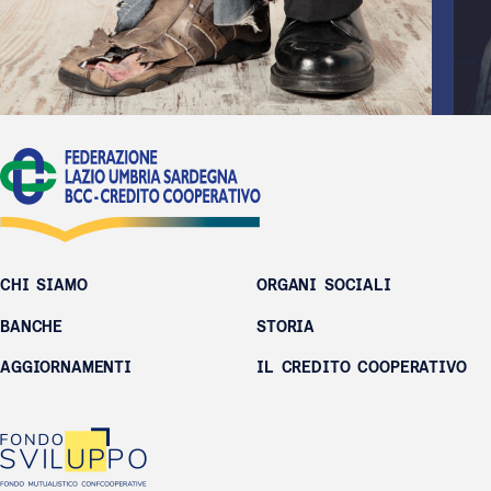
CHI SIAMO
ORGANI SOCIALI
BANCHE
STORIA
AGGIORNAMENTI
IL CREDITO COOPERATIVO