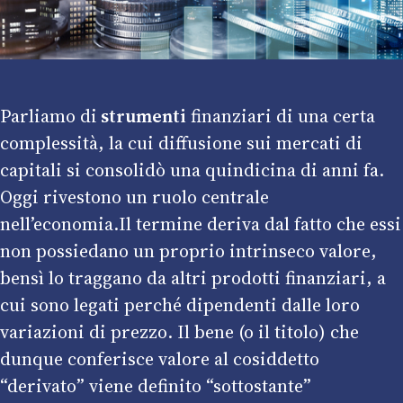
Parliamo di
strumenti
finanziari di una certa
complessità, la cui diffusione sui mercati di
capitali si consolidò una quindicina di anni fa.
Oggi rivestono un ruolo centrale
nell’economia.Il termine deriva dal fatto che essi
non possiedano un proprio intrinseco valore,
bensì lo traggano da altri prodotti finanziari, a
cui sono legati perché dipendenti dalle loro
variazioni di prezzo. Il bene (o il titolo) che
dunque conferisce valore al cosiddetto
“derivato” viene definito “sottostante”