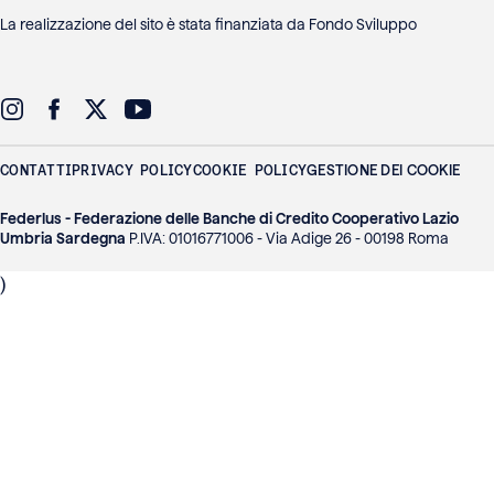
La realizzazione del sito è stata finanziata da Fondo Sviluppo
CONTATTI
PRIVACY POLICY
COOKIE POLICY
GESTIONE DEI COOKIE
Federlus - Federazione delle Banche di Credito Cooperativo Lazio
Umbria Sardegna
P.IVA: 01016771006 - Via Adige 26 - 00198 Roma
)