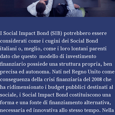
I Social Impact Bond (SIB) potrebbero essere
considerati come i cugini dei Social Bond
italiani o, meglio, come i loro lontani parenti
dato che questo modello di investimento
finanziario possiede una struttura propria, ben
precisa ed autonoma. Nati nel Regno Unito come
conseguenza della crisi finanziaria del 2008 che
ha ridimensionato i budget pubblici destinati al
sociale, i Social Impact Bond costituiscono una
forma e una fonte di finanziamento alternativa,
necessaria ed innovativa allo stesso tempo. Nella