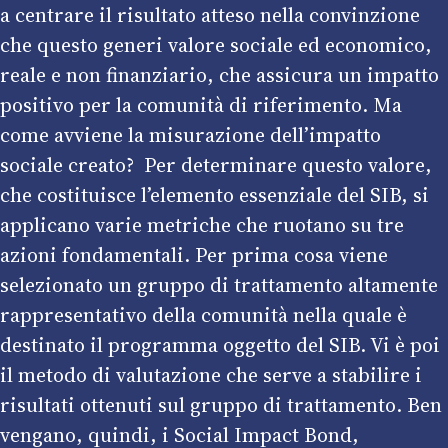
a centrare il risultato atteso nella convinzione
che questo generi valore sociale ed economico,
reale e non finanziario, che assicura un impatto
positivo per la comunità di riferimento. Ma
come avviene la misurazione dell’impatto
sociale creato? Per determinare questo valore,
che costituisce l’elemento essenziale del SIB, si
applicano varie metriche che ruotano su tre
azioni fondamentali. Per prima cosa viene
selezionato un gruppo di trattamento altamente
rappresentativo della comunità nella quale è
destinato il programma oggetto del SIB. Vi è poi
il metodo di valutazione che serve a stabilire i
risultati ottenuti sul gruppo di trattamento. Ben
vengano, quindi, i Social Impact Bond,