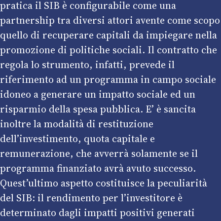
pratica il SIB è configurabile come una
partnership tra diversi attori avente come scopo
quello di recuperare capitali da impiegare nella
promozione di politiche sociali. Il contratto che
regola lo strumento, infatti, prevede il
riferimento ad un programma in campo sociale
idoneo a generare un impatto sociale ed un
risparmio della spesa pubblica. E’ è sancita
inoltre la modalità di restituzione
dell’investimento, quota capitale e
remunerazione, che avverrà solamente se il
programma finanziato avrà avuto successo.
Quest’ultimo aspetto costituisce la peculiarità
del SIB: il rendimento per l’investitore è
determinato dagli impatti positivi generati