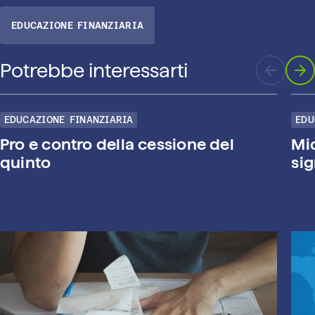
EDUCAZIONE FINANZIARIA
Potrebbe interessarti
EDUCAZIONE FINANZIARIA
EDU
Pro e contro della cessione del
Mi
quinto
sig