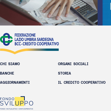
CHI SIAMO
ORGANI SOCIALI
BANCHE
STORIA
AGGIORNAMENTI
IL CREDITO COOPERATIVO