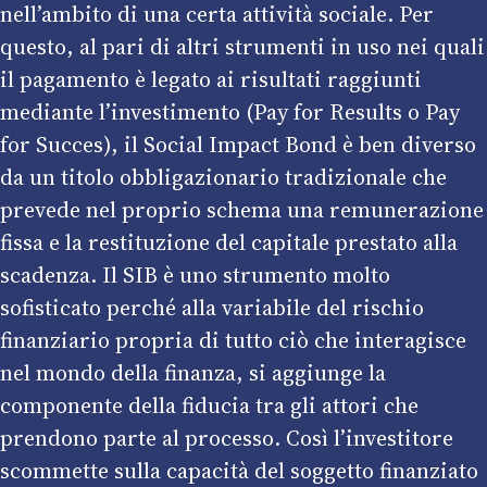
nell’ambito di una certa attività sociale. Per
questo, al pari di altri strumenti in uso nei quali
il pagamento è legato ai risultati raggiunti
mediante l’investimento (Pay for Results o Pay
for Succes), il Social Impact Bond è ben diverso
da un titolo obbligazionario tradizionale che
prevede nel proprio schema una remunerazione
fissa e la restituzione del capitale prestato alla
scadenza. Il SIB è uno strumento molto
sofisticato perché alla variabile del rischio
finanziario propria di tutto ciò che interagisce
nel mondo della finanza, si aggiunge la
componente della fiducia tra gli attori che
prendono parte al processo. Così l’investitore
scommette sulla capacità del soggetto finanziato