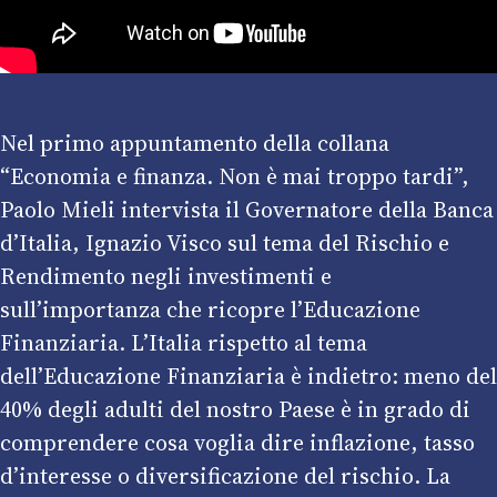
Nel primo appuntamento della collana
“Economia e finanza. Non è mai troppo tardi”,
Paolo Mieli intervista il Governatore della Banca
d’Italia, Ignazio Visco sul tema del Rischio e
Rendimento negli investimenti e
sull’importanza che ricopre l’Educazione
Finanziaria. L’Italia rispetto al tema
dell’Educazione Finanziaria è indietro: meno del
40% degli adulti del nostro Paese è in grado di
comprendere cosa voglia dire inflazione, tasso
d’interesse o diversificazione del rischio. La