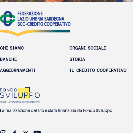
CHI SIAMO
ORGANI SOCIALI
BANCHE
STORIA
AGGIORNAMENTI
IL CREDITO COOPERATIVO
La realizzazione del sito è stata finanziata da Fondo Sviluppo