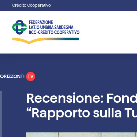
Credito Cooperativo
ORIZZONTI
TV
Recensione: Fonda
“Rapporto sulla Tu