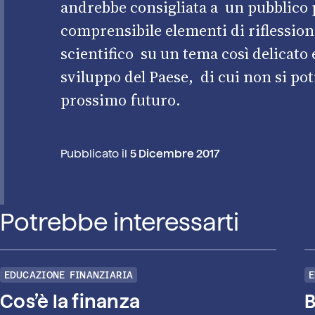
andrebbe consigliata a un pubblico 
comprensibile elementi di riflessione
scientifico su un tema così delicato e
sviluppo del Paese, di cui non si po
prossimo futuro.
Pubblicato il
5 Dicembre 2017
Potrebbe interessarti
EDUCAZIONE FINANZIARIA
E
Cos’è la finanza
B