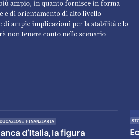
più ampio, in quanto fornisce in forma
 e di orientamento di alto livello
 di ampie implicazioni per la stabilità e lo
trà non tenere conto nello scenario
ST
DUCAZIONE FINANZIARIA
Ec
anca d’Italia, la figura