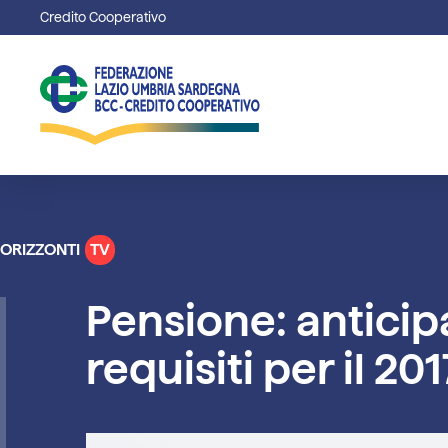
Credito Cooperativo
ORIZZONTI
TV
Pensione: anticipa
requisiti per il 201