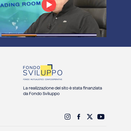
La realizzazione del sito è stata finanziata
da Fondo Sviluppo