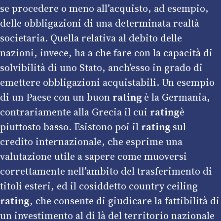
se procedere o meno all’acquisto, ad esempio,
delle obbligazioni di una determinata realtà
societaria. Quella relativa al debito delle
nazioni, invece, ha a che fare con la capacità di
solvibilità di uno Stato, anch’esso in grado di
emettere obbligazioni acquistabili. Un esempio
di un Paese con un buon
rating
è la Germania,
contrariamente alla Grecia il cui
rating
è
piuttosto basso. Esistono poi il
rating
sul
credito internazionale, che esprime una
valutazione utile a sapere come muoversi
correttamente nell’ambito del trasferimento di
titoli esteri, ed il cosiddetto country ceiling
rating
, che consente di giudicare la fattibilità di
un investimento al di là del territorio nazionale