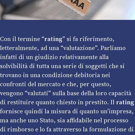
Con il termine “
rating
” si fa riferimento,
letteralmente, ad una “valutazione”. Parliamo
infatti di un giudizio relativamente alla
solvibilità di tutta una serie di soggetti che si
trovano in una condizione debitoria nei
confronti del mercato e che, per questo,
vengono “valutati” sulla base della loro capacità
di restituire quanto chiesto in prestito. Il
rating
fornisce quindi la misura di quanto un’impresa,
ma anche uno Stato, sia affidabile nel processo
di rimborso e lo fa attraverso la formulazione di