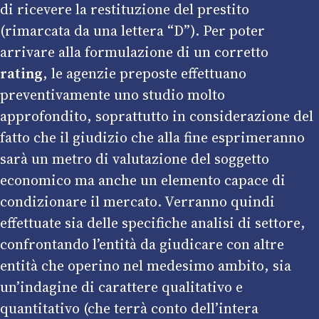
di ricevere la restituzione del prestito
(rimarcata da una lettera “D”). Per poter
arrivare alla formulazione di un corretto
rating
, le agenzie preposte effettuano
preventivamente uno studio molto
approfondito, soprattutto in considerazione del
fatto che il giudizio che alla fine esprimeranno
sarà un metro di valutazione del soggetto
economico ma anche un elemento capace di
condizionare il mercato. Verranno quindi
effettuate sia delle specifiche analisi di settore,
confrontando l’entità da giudicare con altre
entità che operino nel medesimo ambito, sia
un’indagine di carattere qualitativo e
quantitativo (che terrà conto dell’intera