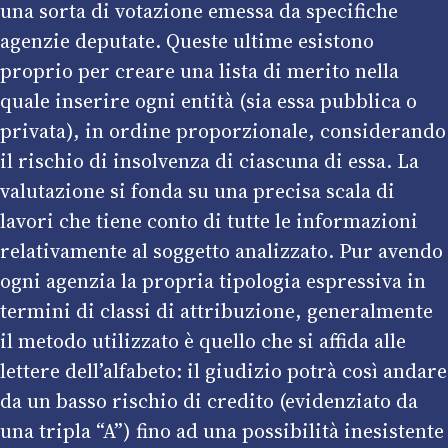
una sorta di votazione emessa da specifiche
agenzie deputate. Queste ultime esistono
proprio per creare una lista di merito nella
quale inserire ogni entità (sia essa pubblica o
privata), in ordine proporzionale, considerando
il rischio di insolvenza di ciascuna di essa. La
valutazione si fonda su una precisa scala di
lavori che tiene conto di tutte le informazioni
relativamente al soggetto analizzato. Pur avendo
ogni agenzia la propria tipologia espressiva in
termini di classi di attribuzione, generalmente
il metodo utilizzato è quello che si affida alle
lettere dell’alfabeto: il giudizio potrà così andare
da un basso rischio di credito (evidenziato da
una tripla “A”) fino ad una possibilità inesistente