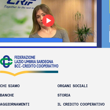
CHI SIAMO
ORGANI SOCIALI
BANCHE
STORIA
AGGIORNAMENTI
IL CREDITO COOPERATIVO