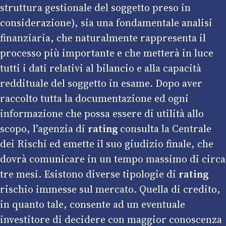
struttura gestionale del soggetto preso in
considerazione), sia una fondamentale analisi
finanziaria, che naturalmente rappresenta il
processo più importante e che metterà in luce
tutti i dati relativi al bilancio e alla capacità
reddituale del soggetto in esame. Dopo aver
raccolto tutta la documentazione ed ogni
informazione che possa essere di utilità allo
scopo, l’agenzia di
rating
consulta la Centrale
dei Rischi ed emette il suo giudizio finale, che
dovrà comunicare in un tempo massimo di circa
tre mesi. Esistono diverse tipologie di
rating
rischio immesse sul mercato. Quella di credito,
in quanto tale, consente ad un eventuale
investitore di decidere con maggior conoscenza