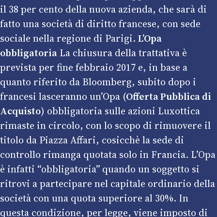
il 38 per cento della nuova azienda, che sarà di
fatto una società di diritto francese, con sede
sociale nella regione di Parigi.
L’Opa
obbligatoria
La chiusura della trattativa è
prevista per fine febbraio 2017 e, in base a
quanto riferito da Bloomberg, subito dopo i
francesi lasceranno un’Opa (
Offerta Pubblica di
Acquisto
) obbligatoria sulle azioni Luxottica
rimaste in circolo, con lo scopo di rimuovere il
titolo da Piazza Affari, cosicchè la sede di
controllo rimanga quotata solo in Francia. L’Opa
è infatti “obbligatoria”
quando un soggetto si
ritrovi a partecipare nel capitale ordinario della
società con una quota superiore al 30%. In
questa condizione, per legge, viene imposto di