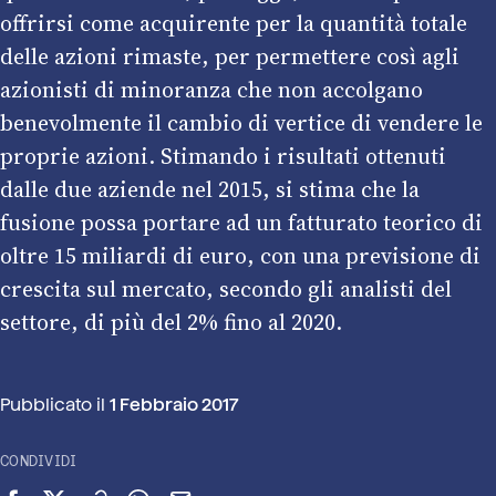
offrirsi come acquirente per la quantità totale
delle azioni rimaste, per permettere così agli
azionisti di minoranza che non accolgano
benevolmente il cambio di vertice di vendere le
proprie azioni. Stimando i risultati ottenuti
dalle due aziende nel 2015, si stima che la
fusione possa portare ad un fatturato teorico di
oltre 15 miliardi di euro, con una previsione di
crescita sul mercato, secondo gli analisti del
settore, di più del 2% fino al 2020.
Pubblicato il
1 Febbraio 2017
CONDIVIDI