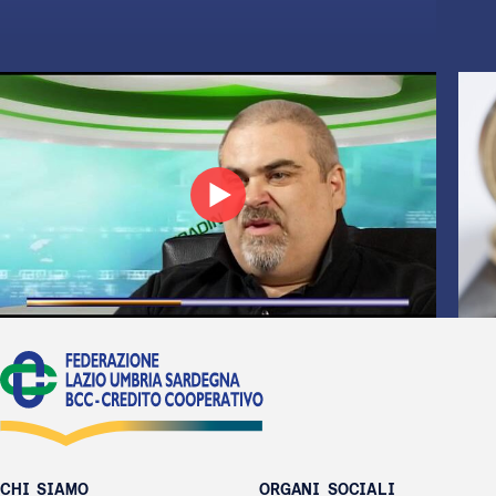
CHI SIAMO
ORGANI SOCIALI