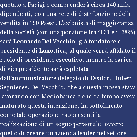
quotato a Parigi e comprenderà circa 140 mila
dipendenti, con una rete di distribuzione delle
vendita in 150 Paesi. L’azionista di maggioranza
della società (con una porzione fra il 31 e il 38%)
sarà
Leonardo Del Vecchio
, già fondatore e
presidente di Luxottica, al quale verrà affidato il
ruolo di presidente esecutivo, mentre la carica
di vicepresidente sarà espletata
dall’amministratore delegato di Essilor, Hubert
Segnieres. Del Vecchio, che a questa mossa stava
lavorando con Mediobanca e che da tempo aveva
maturato questa intenzione, ha sottolineato
come tale operazione rappresenti la
realizzazione di un sogno personale, ovvero
quello di creare un’azienda leader nel settore