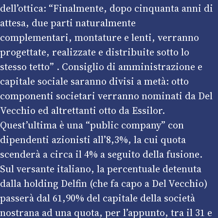
dell’ottica: “Finalmente, dopo cinquanta anni di
attesa, due parti naturalmente
complementari, montature e lenti, verranno
progettate, realizzate e distribuite sotto lo
stesso tetto” . Consiglio di amministrazione e
capitale sociale saranno divisi a metà: otto
componenti societari verranno nominati da Del
Vecchio ed altrettanti otto da Essilor.
Quest’ultima è una “public company” con
dipendenti azionisti all’8,3%, la cui quota
scenderà a circa il 4% a seguito della fusione.
Sul versante italiano, la percentuale detenuta
dalla holding Delfin (che fa capo a Del Vecchio)
passerà dal 61,90% del capitale della società
nostrana ad una quota, per l’appunto, tra il 31 e