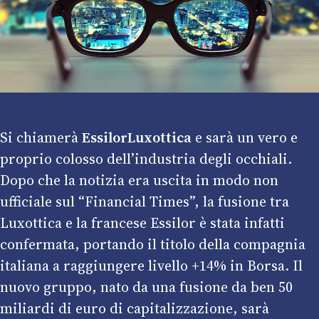
Si chiamerà
EssilorLuxottica
e sarà un vero e
proprio colosso dell’industria degli occhiali.
Dopo che la notizia era uscita in modo non
ufficiale sul “Financial Times”, la fusione tra
Luxottica e la francese Essilor è stata infatti
confermata, portando il titolo della compagnia
italiana a raggiungere livello +14% in Borsa. Il
nuovo gruppo, nato da una fusione da ben 50
miliardi di euro di capitalizzazione, sarà