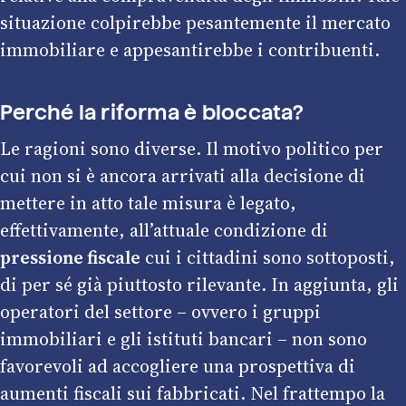
situazione colpirebbe pesantemente il mercato
immobiliare e appesantirebbe i contribuenti.
Perché la riforma è bloccata?
Le ragioni sono diverse. Il motivo politico per
cui non si è ancora arrivati alla decisione di
mettere in atto tale misura è legato,
effettivamente, all’attuale condizione di
pressione fiscale
cui i cittadini sono sottoposti,
di per sé già piuttosto rilevante. In aggiunta, gli
operatori del settore – ovvero i gruppi
immobiliari e gli istituti bancari – non sono
favorevoli ad accogliere una prospettiva di
aumenti fiscali sui fabbricati. Nel frattempo la