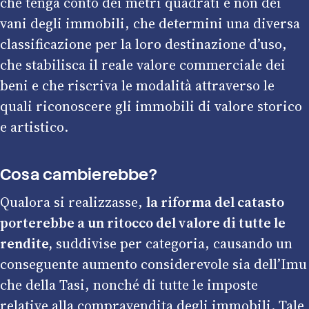
che tenga conto dei metri quadrati e non dei
vani degli immobili, che determini una diversa
classificazione per la loro destinazione d’uso,
che stabilisca il reale valore commerciale dei
beni e che riscriva le modalità attraverso le
quali riconoscere gli immobili di valore storico
e artistico.
Cosa cambierebbe?
Qualora si realizzasse,
la riforma del catasto
porterebbe a un ritocco del valore di tutte le
rendite,
suddivise per categoria, causando un
conseguente aumento considerevole sia dell’Imu
che della Tasi, nonché di tutte le imposte
relative alla compravendita degli immobili. Tale