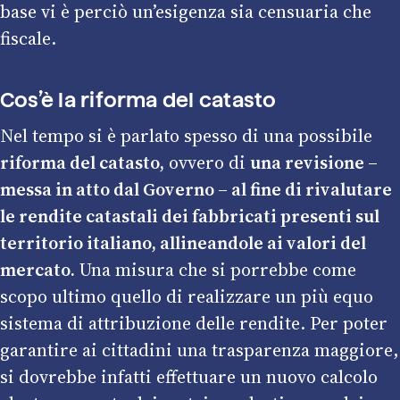
base vi è perciò un’esigenza sia censuaria che
fiscale.
Cos’è la riforma del catasto
Nel tempo si è parlato spesso di una possibile
riforma del catasto,
ovvero di
una revisione –
messa in atto dal Governo – al fine di rivalutare
le rendite catastali dei fabbricati presenti sul
territorio italiano, allineandole ai valori del
mercato.
Una misura che si porrebbe come
scopo ultimo quello di realizzare un più equo
sistema di attribuzione delle rendite. Per poter
garantire ai cittadini una trasparenza maggiore,
si dovrebbe infatti effettuare un nuovo calcolo