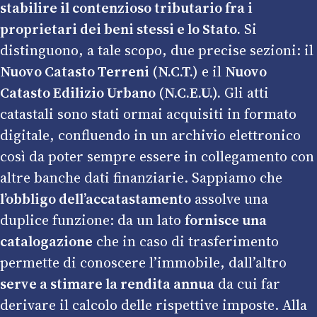
stabilire il contenzioso tributario fra i
proprietari dei beni stessi e lo Stato.
Si
distinguono, a tale scopo, due precise sezioni: il
Nuovo Catasto Terreni (N.C.T.)
e il
Nuovo
Catasto Edilizio Urbano (N.C.E.U.).
Gli atti
catastali sono stati ormai acquisiti in formato
digitale, confluendo in un archivio elettronico
così da poter sempre essere in collegamento con
altre banche dati finanziarie. Sappiamo che
l’obbligo dell’accatastamento
assolve una
duplice funzione: da un lato
fornisce una
catalogazione
che in caso di trasferimento
permette di conoscere l’immobile, dall’altro
serve a stimare la rendita annua
da cui far
derivare il calcolo delle rispettive imposte. Alla