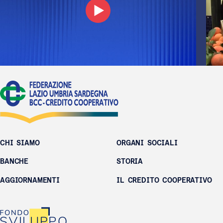
CHI SIAMO
ORGANI SOCIALI
BANCHE
STORIA
AGGIORNAMENTI
IL CREDITO COOPERATIVO