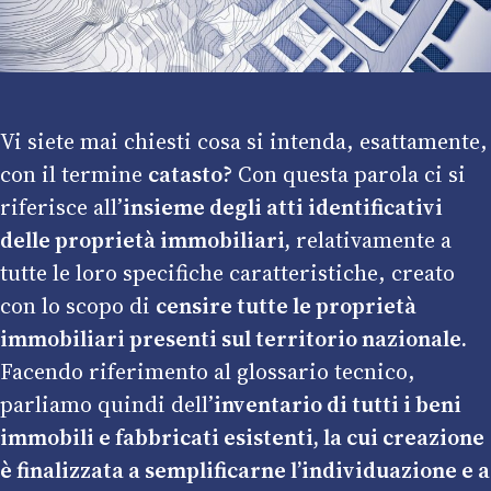
Vi siete mai chiesti cosa si intenda, esattamente,
con il termine
catasto?
Con questa parola ci si
riferisce all’
insieme degli atti identificativi
delle proprietà immobiliari,
relativamente a
tutte le loro specifiche caratteristiche, creato
con lo scopo di
censire tutte le proprietà
immobiliari presenti sul territorio nazionale.
Facendo riferimento al glossario tecnico,
parliamo quindi dell’
inventario di tutti i beni
immobili e fabbricati esistenti, la cui creazione
è finalizzata a semplificarne l’individuazione e a