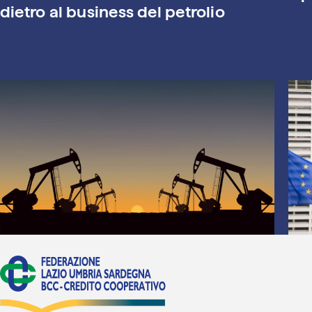
dietro al business del petrolio