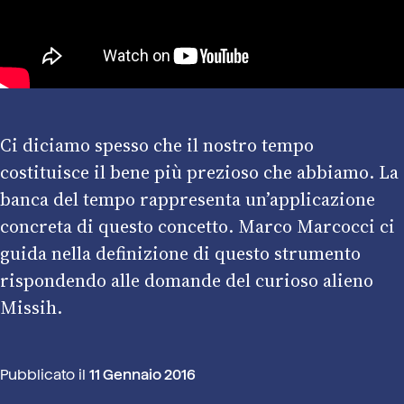
Ci diciamo spesso che il nostro tempo
costituisce il bene più prezioso che abbiamo. La
banca del tempo rappresenta un’applicazione
concreta di questo concetto. Marco Marcocci ci
guida nella definizione di questo strumento
rispondendo alle domande del curioso alieno
Missih.
Pubblicato il
11 Gennaio 2016