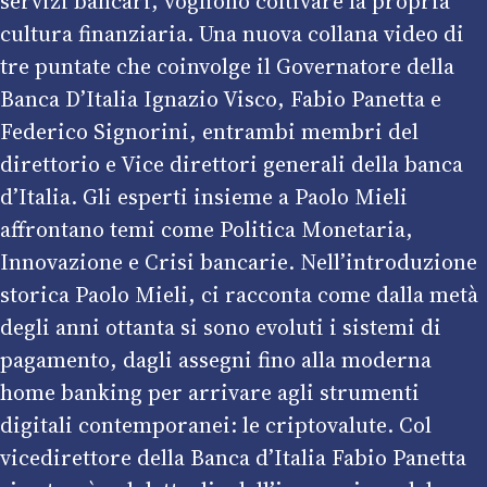
servizi bancari, vogliono coltivare la propria
cultura finanziaria. Una nuova collana video di
tre puntate che coinvolge il Governatore della
Banca D’Italia Ignazio Visco, Fabio Panetta e
Federico Signorini, entrambi membri del
direttorio e Vice direttori generali della banca
d’Italia. Gli esperti insieme a Paolo Mieli
affrontano temi come Politica Monetaria,
Innovazione e Crisi bancarie. Nell’introduzione
storica Paolo Mieli, ci racconta come dalla metà
degli anni ottanta si sono evoluti i sistemi di
pagamento, dagli assegni fino alla moderna
home banking per arrivare agli strumenti
digitali contemporanei: le criptovalute. Col
vicedirettore della Banca d’Italia Fabio Panetta