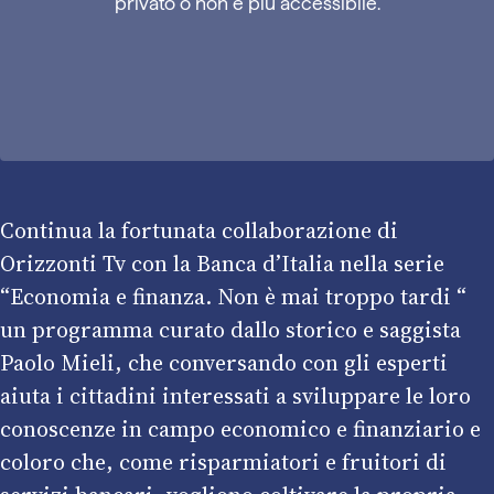
privato o non è più accessibile.
Continua la fortunata collaborazione di
Orizzonti Tv con la Banca d’Italia nella serie
“Economia e finanza. Non è mai troppo tardi “
un programma curato dallo storico e saggista
Paolo Mieli, che conversando con gli esperti
aiuta i cittadini interessati a sviluppare le loro
conoscenze in campo economico e finanziario e
coloro che, come risparmiatori e fruitori di