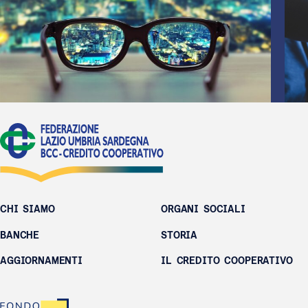
CHI SIAMO
ORGANI SOCIALI
BANCHE
STORIA
AGGIORNAMENTI
IL CREDITO COOPERATIVO