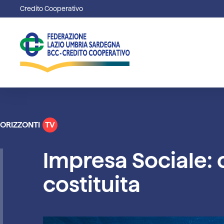
Credito Cooperativo
ORIZZONTI
TV
Impresa Sociale: c
costituita