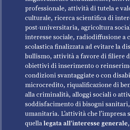
professionale, attività di tutela e v
culturale, ricerca scientifica di int
post-universitaria, agricoltura social
interesse sociale, radiodiffusione a
scolastica finalizzata ad evitare la 
bullismo, attività a favore di filiere
obiettivi di inserimento o reinserim
condizioni svantaggiate o con disabi
microcredito, riqualificazione di beni
alla criminalità, alloggi sociali o atti
soddisfacimento di bisogni sanitari, 
umanitaria. L’attività che l’impresa
quella
legata all’interesse generale,