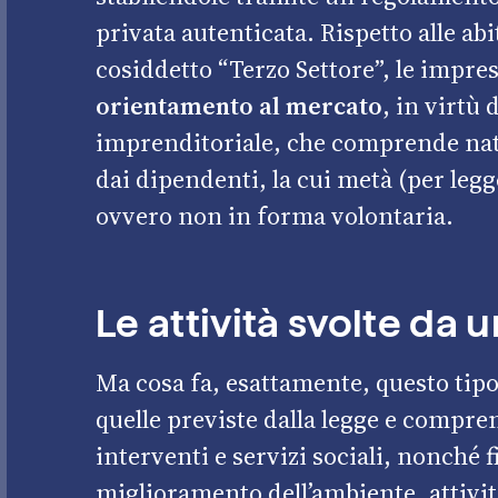
privata autenticata. Rispetto alle abi
cosiddetto “Terzo Settore”, le
impres
orientamento al mercato
, in virtù 
imprenditoriale, che comprende nat
dai dipendenti, la cui metà (per legg
ovvero non in forma volontaria.
Le attività svolte da 
Ma cosa fa, esattamente, questo tipo 
quelle previste dalla legge e compre
interventi e servizi sociali, nonché fi
miglioramento dell’ambiente, attivi