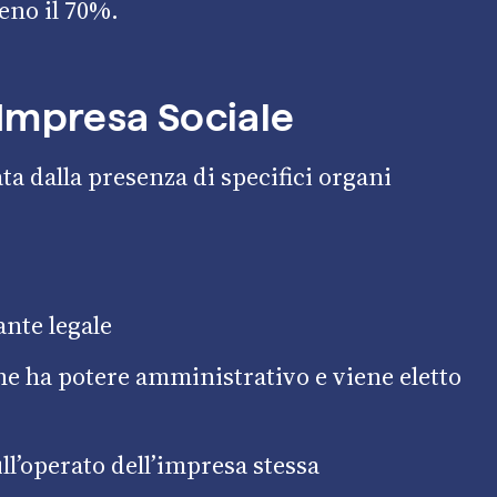
eno il 70%.
’Impresa Sociale
ta dalla presenza di specifici organi
ante legale
he ha potere amministrativo e viene eletto
ull’operato dell’impresa stessa