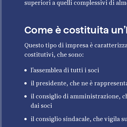
superiori a quelli complessivi di alm
Come è costituita un
Questo tipo di impresa è caratterizza
costitutivi, che sono:
l’assemblea di tutti i soci
il presidente, che ne è rappresent
il consiglio di amministrazione, c
dai soci
il consiglio sindacale, che vigila s