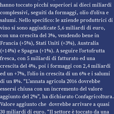
hanno toccato picchi superiori ai dieci miliardi
complessivi, seguiti da formaggi, olio d’oliva e
salumi. Nello specifico: le aziende produttrici di
vino si sono aggiudicate 5,6 miliardi di euro,
con una crescita del 3%, vendendo bene in
Francia (+5%), Stati Uniti (+3%), Australia
(+14%) e Spagna (+1%). A seguire l’ortofrutta
fresca, con 5 miliardi di fatturato ed una
crescita del 4%, poi i formaggi con 2,4 miliardi
ed un +7%, l’olio in crescita di un 6% e i salumi
di un 8%. “L’annata agricola 2016 dovrebbe
essersi chiusa con un incremento del valore
aggiunto del 2%”, ha dichiarato Confagricoltura.
Valore aggiunto che dovrebbe arrivare a quasi
30 miliardi di euro. “Il settore è toccato da una