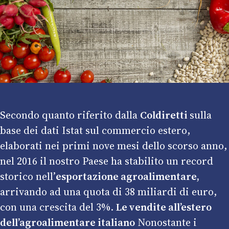
Secondo quanto riferito dalla
Coldiretti
sulla
base dei dati Istat sul commercio estero,
elaborati nei primi nove mesi dello scorso anno,
nel 2016 il nostro Paese ha stabilito un record
storico nell’
esportazione agroalimentare,
arrivando ad una quota di 38 miliardi di euro,
con una crescita del 3%.
Le vendite all’estero
dell’agroalimentare italiano
Nonostante i