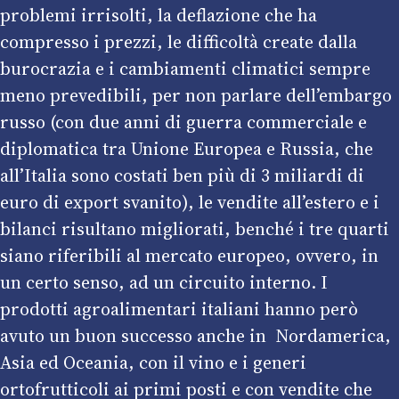
problemi irrisolti, la deflazione che ha
compresso i prezzi, le difficoltà create dalla
burocrazia e i cambiamenti climatici sempre
meno prevedibili, per non parlare dell’embargo
russo (con due anni di guerra commerciale e
diplomatica tra Unione Europea e Russia, che
all’Italia sono costati ben più di 3 miliardi di
euro di export svanito), le vendite all’estero e i
bilanci risultano migliorati, benché i tre quarti
siano riferibili al mercato europeo, ovvero, in
un certo senso, ad un circuito interno. I
prodotti agroalimentari italiani hanno però
avuto un buon successo anche in Nordamerica,
Asia ed Oceania, con il vino e i generi
ortofrutticoli ai primi posti e con vendite che