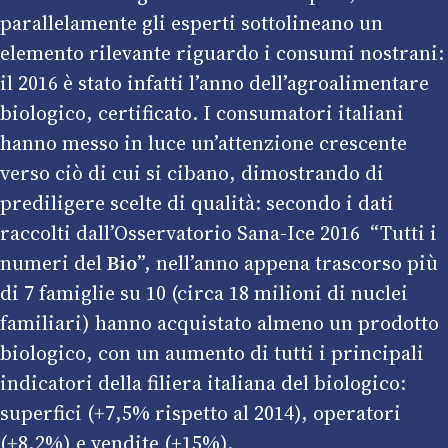
parallelamente gli esperti sottolineano un
elemento rilevante riguardo i consumi nostrani:
il 2016 è stato infatti l’anno dell’agroalimentare
biologico, certificato. I consumatori italiani
hanno messo in luce un’attenzione crescente
verso ciò di cui si cibano, dimostrando di
prediligere scelte di qualità: secondo i dati
raccolti dall’Osservatorio Sana-Ice 2016 “Tutti i
numeri del
Bio
”, nell’anno appena trascorso più
di 7 famiglie su 10 (circa 18 milioni di nuclei
familiari) hanno acquistato almeno un prodotto
biologico, con un aumento di tutti i principali
indicatori della filiera italiana del biologico:
superfici (+7,5% rispetto al 2014), operatori
(+8,2%) e vendite (+15%).