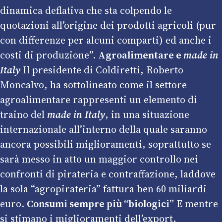
dinamica deflativa che sta colpendo le
quotazioni all’origine dei prodotti agricoli (pur
con differenze per alcuni comparti) ed anche i
costi di produzione”.
Agroalimentare e
made in
Italy
Il presidente di Coldiretti, Roberto
Moncalvo, ha sottolineato come il settore
agroalimentare rappresenti un elemento di
traino del
made in Italy
, in una situazione
internazionale all’interno della quale saranno
ancora possibili miglioramenti, soprattutto se
sarà messo in atto un maggior controllo nei
confronti di pirateria e contraffazione, laddove
la sola “agropirateria” fattura ben 60 miliardi
euro.
Consumi sempre più “biologici”
E mentre
si stimano i miglioramenti dell’export,