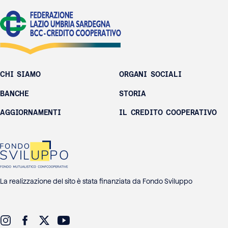
CHI SIAMO
ORGANI SOCIALI
BANCHE
STORIA
AGGIORNAMENTI
IL CREDITO COOPERATIVO
La realizzazione del sito è stata finanziata da Fondo Sviluppo