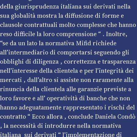
della giurisprudenza italiana sui derivati nella
sua globalità mostra la diffusione di forme e
clausole contrattuali molto complesse che hanno
reso difficile la loro comprensione “ . Inoltre,
“se da un lato la
normativa Mifid
richiede
all’intermediario di comportarsi seguendo gli
obblighi di diligenza , correttezza e trasparenza
nell’interesse della clientela e per l’integrità dei
mercati , dall’altro si assiste non raramente alla
rinuncia della clientela alle garanzie previste a
loro favore e all’ operatività di banche che non
hanno adeguatamente rappresentato i rischi del
contratto “ Ecco allora , conclude Daniela Condò
, la necessità di introdurre nella normativa
italiana sui derivati “ l’implementazione di