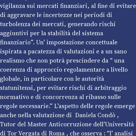
vigilanza sui mercati finanziari, al fine di evitare
di aggravare le incertezze nei periodi di
turbolenza dei mercati, generando rischi
aggiuntivi per la stabilità del sistema
finanziario”. Un’ impostazione concettuale
ispirata a pacatezza di valutazioni e a un sano
realismo che non potrà prescindere da “ una
coerenza di approccio regolamentare a livello
globale, in particolare con le autorità
statunitensi, per evitare rischi di arbitraggio
normativo e di concorrenza al ribasso sulle
regole necessarie.” L’aspetto delle regole emerge
anche nella valutazione di Daniela Condò ,
Tutor del Master Anticorruzione dell’Università
di Tor Vergata di Roma , che osserva : “l’ analisi