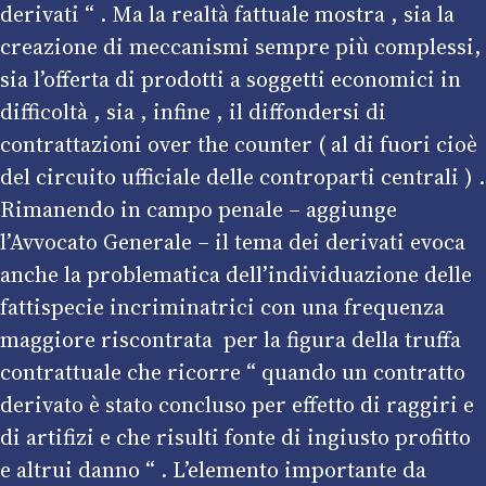
derivati “ . Ma la realtà fattuale mostra , sia la
creazione di meccanismi sempre più complessi,
sia l’offerta di prodotti a soggetti economici in
difficoltà , sia , infine , il diffondersi di
contrattazioni over the counter ( al di fuori cioè
del circuito ufficiale delle controparti centrali ) .
Rimanendo in campo penale – aggiunge
l’Avvocato Generale – il tema dei derivati evoca
anche la problematica dell’individuazione delle
fattispecie incriminatrici con una frequenza
maggiore riscontrata per la figura della truffa
contrattuale che ricorre “ quando un contratto
derivato è stato concluso per effetto di raggiri e
di artifizi e che risulti fonte di ingiusto profitto
e altrui danno “ . L’elemento importante da