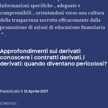
informazioni specifiche , adeguate e
comprensibili , orientandosi verso una cultura
della trasparenza sorretta efficacemente dalla
promozione di azioni di educazione finanziaria
“ .
Approfondimenti sui derivati:
conoscere i contratti derivati
,
i
derivati: quando diventano pericolosi?
Pubblicato il
12 Aprile 2017
CONDIVIDI