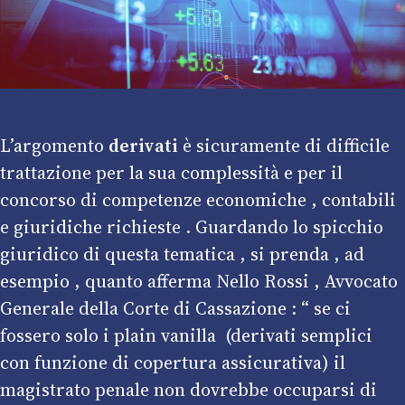
L’argomento
derivati
è sicuramente di difficile
trattazione per la sua complessità e per il
concorso di competenze economiche , contabili
e giuridiche richieste . Guardando lo spicchio
giuridico di questa tematica , si prenda , ad
esempio , quanto afferma Nello Rossi , Avvocato
Generale della Corte di Cassazione : “ se ci
fossero solo i plain vanilla (derivati semplici
con funzione di copertura assicurativa) il
magistrato penale non dovrebbe occuparsi di