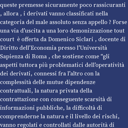
queste premesse sicuramente poco rassicuranti
, allora , i derivati vanno classificati nella
categoria del male assoluto senza appello ? Forse
una via d’uscita a una loro demonizzazione tout
court è offerta da Domenico Siclari , docente di
Diritto dell’Economia presso l’Università
Sapienza di Roma , che sostiene come “gli
aspetti tuttora più problematici dell’operatività
dei derivati, connessi fra l’altro con la
complessità delle mutue dipendenze
contrattuali, la natura privata della
contrattazione con conseguente scarsità di
informazioni pubbliche, la difficoltà di
comprenderne la natura e il livello dei rischi,
vanno regolati e controllati dalle autorità di