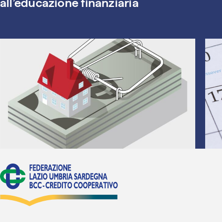
all’educazione finanziaria