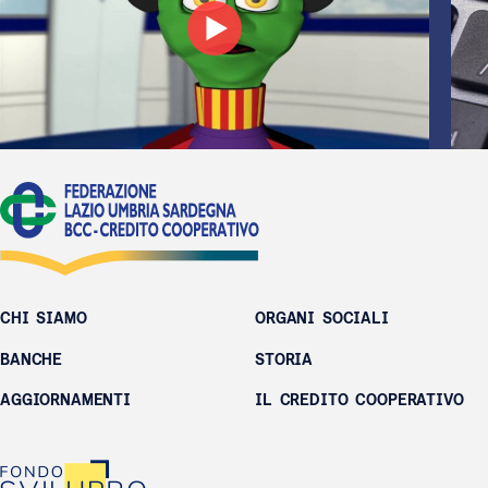
CHI SIAMO
ORGANI SOCIALI
BANCHE
STORIA
AGGIORNAMENTI
IL CREDITO COOPERATIVO