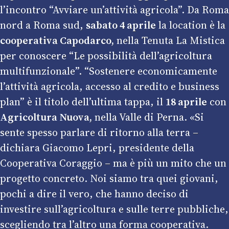
l’incontro “Avviare un’attività agricola”. Da Roma
nord a Roma sud,
sabato 4 aprile
la location è la
cooperativa Capodarco,
nella Tenuta La Mistica
per conoscere “Le possibilità dell’agricoltura
multifunzionale”. “Sostenere economicamente
l’attività agricola, accesso al credito e business
plan” è il titolo dell’ultima tappa, il
18 aprile
con
Agricoltura Nuova,
nella Valle di Perna. «Si
sente spesso parlare di ritorno alla terra –
dichiara Giacomo Lepri, presidente della
Cooperativa Coraggio – ma è più un mito che un
progetto concreto. Noi siamo tra quei giovani,
pochi a dire il vero, che hanno deciso di
investire sull’agricoltura e sulle terre pubbliche,
scegliendo tra l’altro una forma cooperativa.