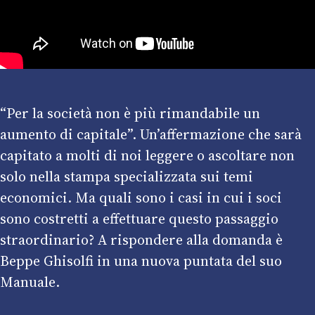
“Per la società non è più rimandabile un
aumento di capitale”. Un’affermazione che sarà
capitato a molti di noi leggere o ascoltare non
solo nella stampa specializzata sui temi
economici. Ma quali sono i casi in cui i soci
sono costretti a effettuare questo passaggio
straordinario? A rispondere alla domanda è
Beppe Ghisolfi in una nuova puntata del suo
Manuale.