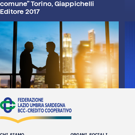
comune” Torino, Giappichelli
Editore 2017