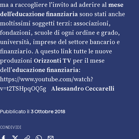
ma a raccogliere l’invito ad aderire al
mese
dell’educazione finanziaria
sono stati anche
moltissimi soggetti terzi: associazioni,
fondazioni, scuole di ogni ordine e grado,
università, imprese del settore bancario e
finanziario. A questo link tutte le nuove
produzioni
Orizzonti TV
per il mese
dell’
educazione finanziaria
:
https://www.youtube.com/watch?
v=t2TSHpqOQ5g
Alessandro Ceccarelli
Pubblicato il
3 Ottobre 2018
CONDIVIDI