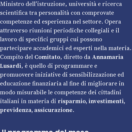
Ministro dell’istruzione, università e ricerca
scientifica tra personalità con comprovate
competenze ed esperienza nel settore. Opera
attraverso riunioni periodiche collegiali e il
lavoro di specifici gruppi cui possono
partecipare accademici ed esperti nella materia.
Compito del
Comitato
, diretto da
Annamaria
Lusardi
, è quello di programmare e
promuovere iniziative di sensibilizzazione ed
educazione finanziaria al fine di migliorare in
modo misurabile le competenze dei cittadini
italiani in materia di
risparmio, investimenti,
previdenza, assicurazione
.