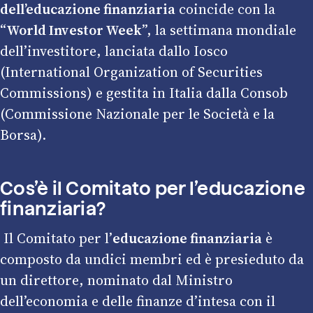
dell’
educazione finanziaria
coincide con la
“
World Investor Week
”, la settimana mondiale
dell’investitore, lanciata dallo Iosco
(International Organization of Securities
Commissions) e gestita in Italia dalla Consob
(Commissione Nazionale per le Società e la
Borsa).
Cos’è il Comitato per l’
educazione
finanziaria
?
Il Comitato per l’
educazione finanziaria
è
composto da undici membri ed è presieduto da
un direttore, nominato dal Ministro
dell’economia e delle finanze d’intesa con il