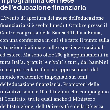
Il programma
del mese
dell’educazione finanziaria
L’evento di apertura del
mese dell’educazione
finanziaria
si è svolto lunedì 1 Ottobre presso il
Centro congressi della Banca d’Italia a Roma,
con una conferenza in cui si è fatto il punto sulla
situazione italiana e sulle esperienze nazionali
ed estere. Ma sono oltre 200 gli appuntamenti in
tutta Italia, gratuiti e rivolti a tutti, dai bambini
in età pre-scolare fino ai rappresentanti del
mondo accademico impegnati sui temi
dell’educazione finanziaria. Promotori delle
iniziative sono le 10 istituzioni che compongono
il Comitato, tra le quali anche il Ministero
dell’Istruzione, dell’Università e della Ricerca