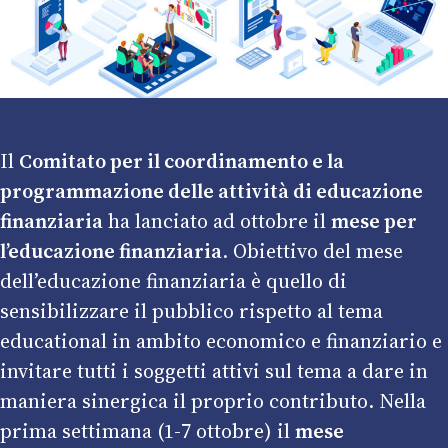
Il
Comitato per il coordinamento e la
programmazione delle attività di educazione
finanziaria
ha lanciato ad ottobre il
mese per
l’educazione finanziaria
. Obiettivo del mese
dell’educazione finanziaria è quello di
sensibilizzare il pubblico rispetto al tema
educational in ambito economico e finanziario e
invitare tutti i soggetti attivi sul tema a dare in
maniera sinergica il proprio contributo. Nella
prima settimana (1-7 ottobre) il
mese